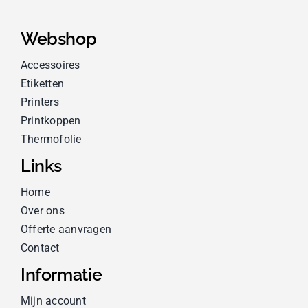
Webshop
Accessoires
Etiketten
Printers
Printkoppen
Thermofolie
Links
Home
Over ons
Offerte aanvragen
Contact
Informatie
Mijn account