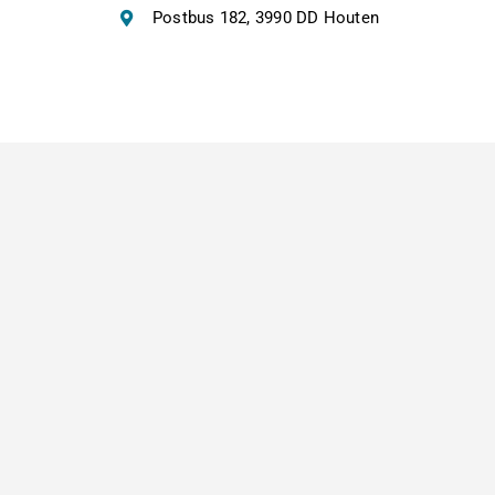
Postbus 182, 3990 DD Houten