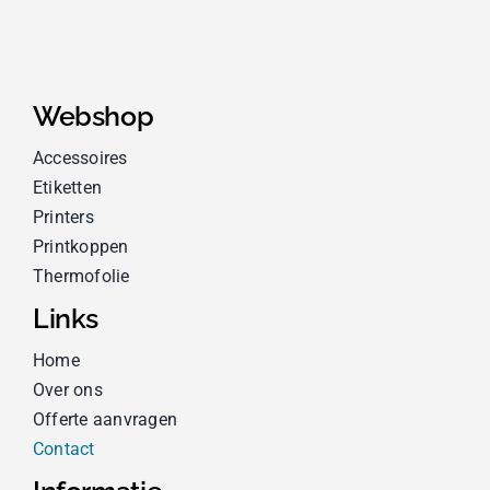
Webshop
Accessoires
Etiketten
Printers
Printkoppen
Thermofolie
Links
Home
Over ons
Offerte aanvragen
Contact