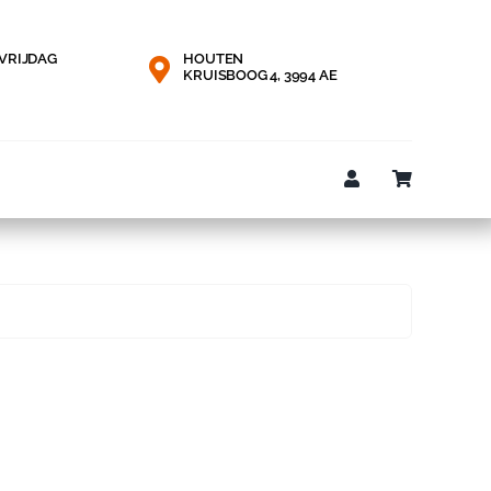
VRIJDAG
HOUTEN
KRUISBOOG 4, 3994 AE