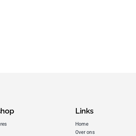
hop
Links
res
Home
Over ons