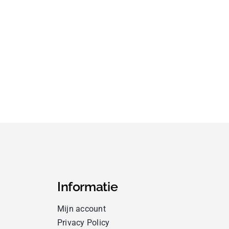
Informatie
Mijn account
Privacy Policy