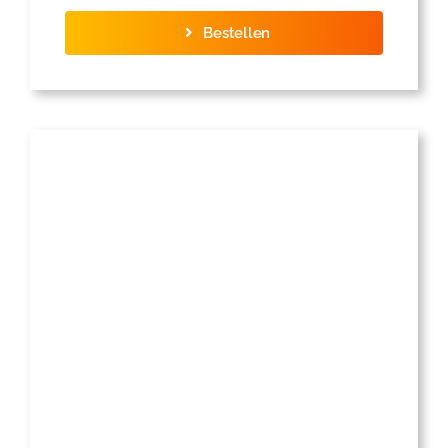
Bestellen