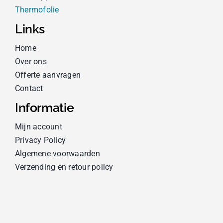
Thermofolie
Links
Home
Over ons
Offerte aanvragen
Contact
Informatie
Mijn account
Privacy Policy
Algemene voorwaarden
Verzending en retour policy