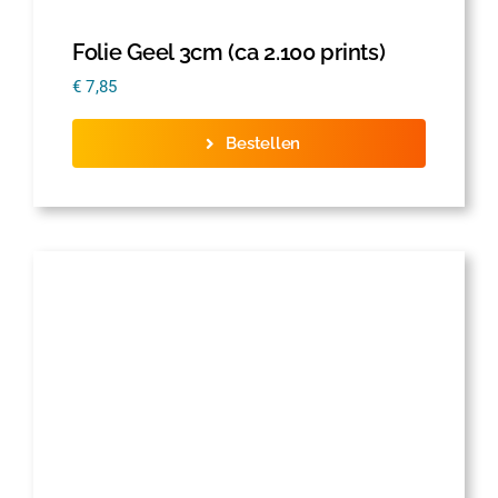
Folie Geel 3cm (ca 2.100 prints)
€
7,85
Bestellen