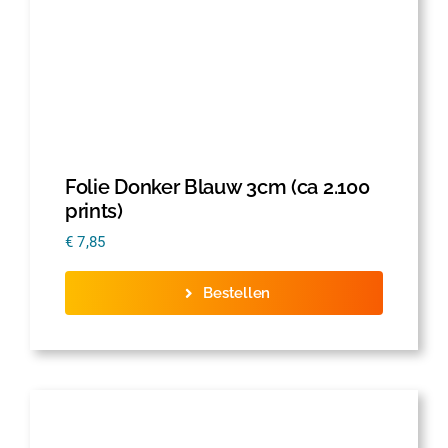
Folie Donker Blauw 3cm (ca 2.100
prints)
€
7,85
Bestellen