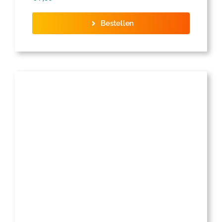
Bestellen