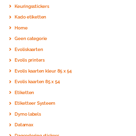
Keuringsstickers
Kado etiketten
Home
Geen categorie
Evoliskaarten
Evolis printers
Evolis kaarten kleur 85 x 54
Evolis kaarten 85 x 54
Etiketten
Etiketteer Systeem
Dymo labels
Datamax
Dagcodering stickers