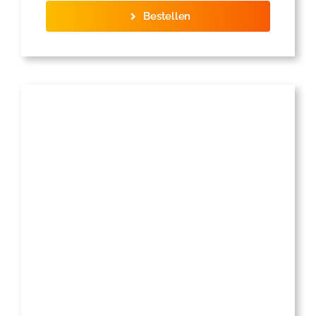
Bestellen