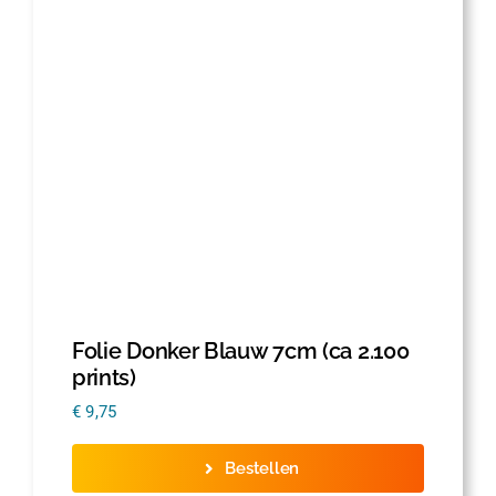
Folie Donker Blauw 7cm (ca 2.100
prints)
€
9,75
Bestellen