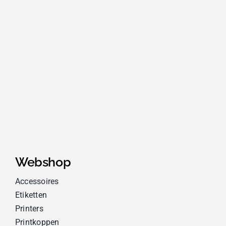
Webshop
Accessoires
Etiketten
Printers
Printkoppen