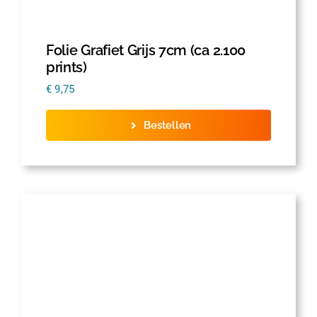
Folie Grafiet Grijs 7cm (ca 2.100
prints)
€
9,75
Bestellen