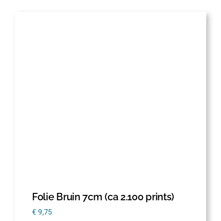
Folie Bruin 7cm (ca 2.100 prints)
€
9,75