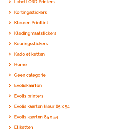
LabelLORD Printers
Kortingsstickers
Kleuren Printlint
Kledingmaatstickers
Keuringsstickers
Kado etiketten
Home
Geen categorie
Evoliskaarten
Evolis printers
Evolis kaarten kleur 85 x 54
Evolis kaarten 85 x 54
Etiketten