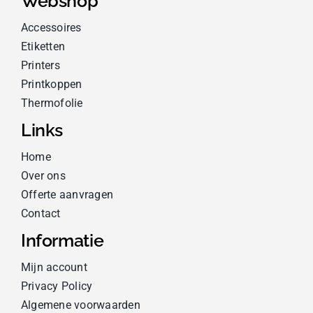
Webshop
Accessoires
Etiketten
Printers
Printkoppen
Thermofolie
Links
Home
Over ons
Offerte aanvragen
Contact
Informatie
Mijn account
Privacy Policy
Algemene voorwaarden