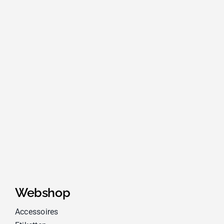
Webshop
Accessoires