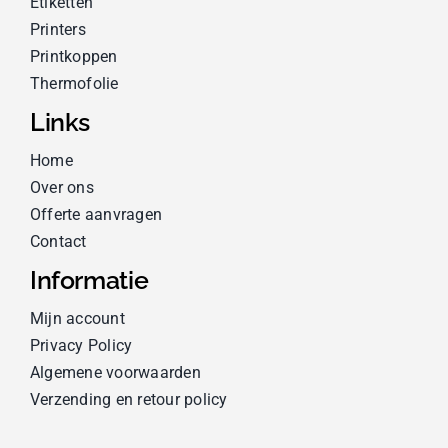
Etiketten
Printers
Printkoppen
Thermofolie
Links
Home
Over ons
Offerte aanvragen
Contact
Informatie
Mijn account
Privacy Policy
Algemene voorwaarden
Verzending en retour policy