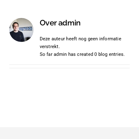
Thermofolie
Over
admin
Evolis
Deze auteur heeft nog geen informatie
verstrekt.
Accessoires
So far admin has created 0 blog entries.