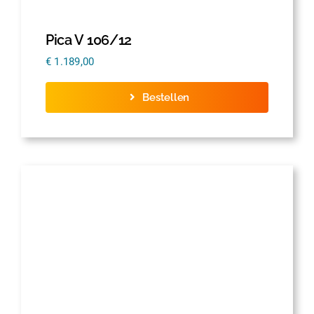
Pica V 106/12
€
1.189,00
Bestellen