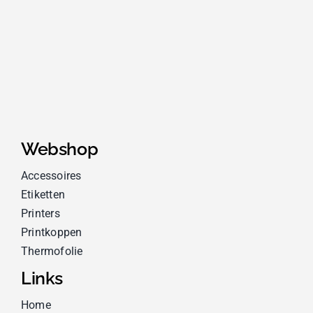
Webshop
Accessoires
Etiketten
Printers
Printkoppen
Thermofolie
Links
Home