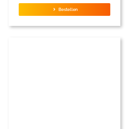
Bestellen