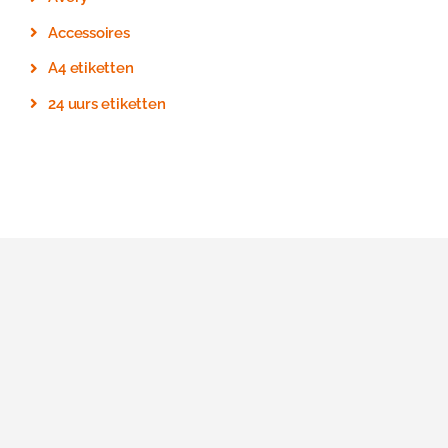
Accessoires
A4 etiketten
24 uurs etiketten