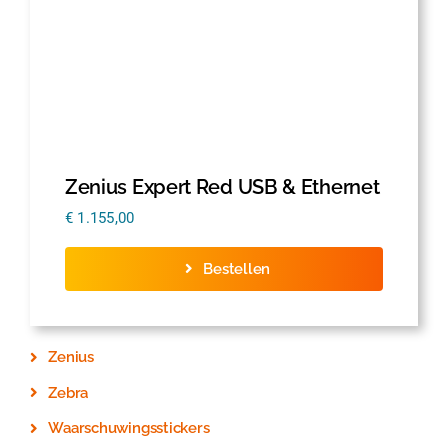
Zenius Expert Red USB & Ethernet
€
1.155,00
Bestellen
Zenius
Zebra
Waarschuwingsstickers