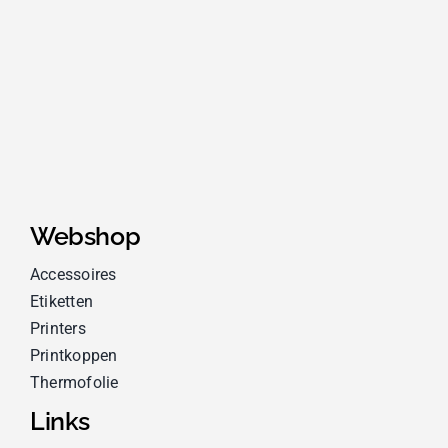
Webshop
Accessoires
Etiketten
Printers
Printkoppen
Thermofolie
Links