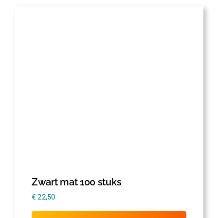
Zwart mat 100 stuks
€
22,50