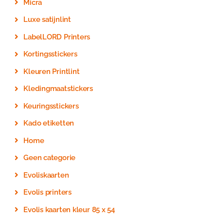
Micra
Luxe satijnlint
LabelLORD Printers
Kortingsstickers
Kleuren Printlint
Kledingmaatstickers
Keuringsstickers
Kado etiketten
Home
Geen categorie
Evoliskaarten
Evolis printers
Evolis kaarten kleur 85 x 54