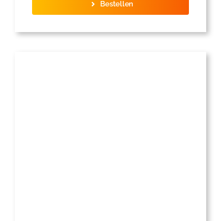
Bestellen