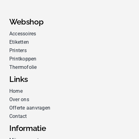
Webshop
Accessoires
Etiketten
Printers
Printkoppen
Thermofolie
Links
Home
Over ons
Offerte aanvragen
Contact
Informatie