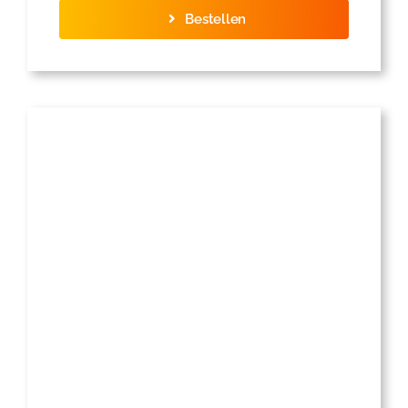
Bestellen