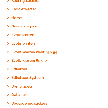
Keuringsstickers
Kado etiketten
Home
Geen categorie
Evoliskaarten
Evolis printers
Evolis kaarten kleur 85 x 54
Evolis kaarten 85 x 54
Etiketten
Etiketteer Systeem
Dymo labels
Datamax
Dagcodering stickers