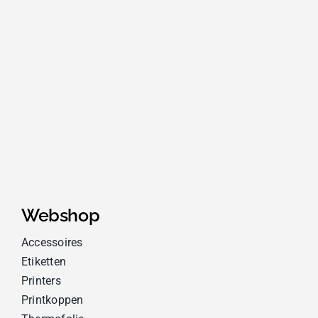
Webshop
Accessoires
Etiketten
Printers
Printkoppen