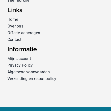
Thermofolie
Links
Home
Over ons
Offerte aanvragen
Contact
Informatie
Mijn account
Privacy Policy
Algemene voorwaarden
Verzending en retour policy