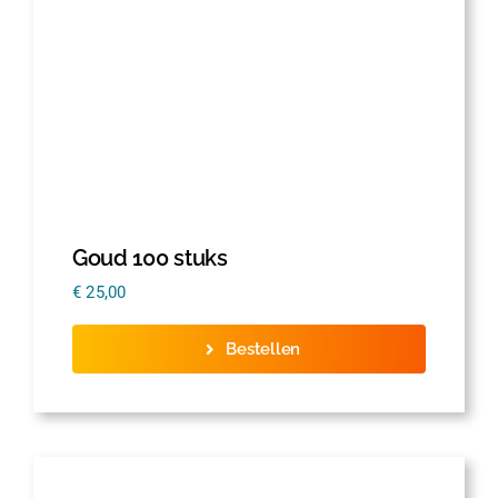
Goud 100 stuks
€
25,00
Bestellen