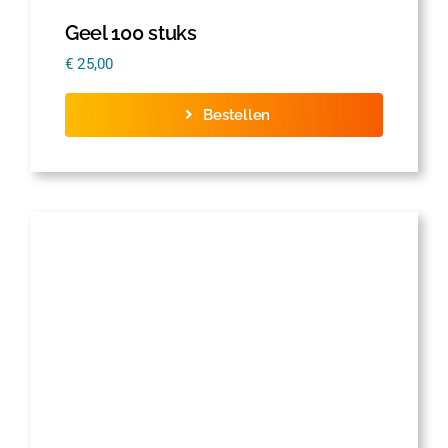
Geel 100 stuks
€
25,00
Bestellen