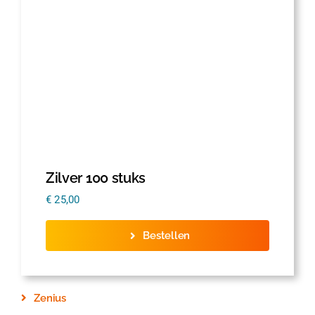
Zilver 100 stuks
€
25,00
Bestellen
Zenius