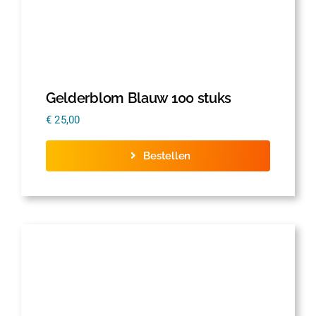
Gelderblom Blauw 100 stuks
€
25,00
Bestellen