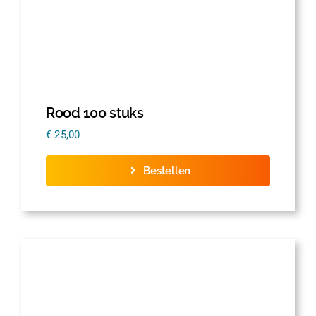
Rood 100 stuks
€
25,00
Bestellen