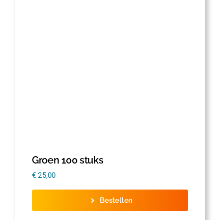
Groen 100 stuks
€
25,00
Bestellen