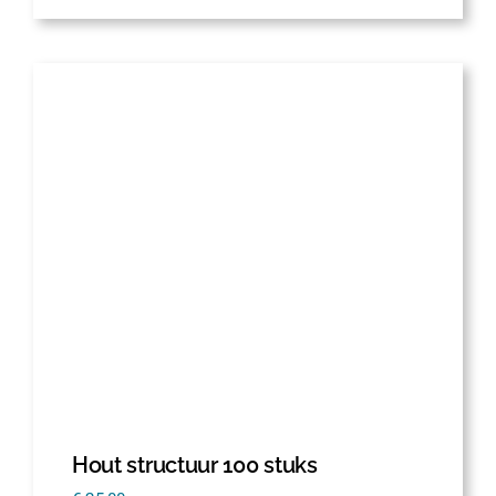
Hout structuur 100 stuks