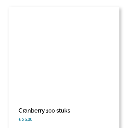
Cranberry 100 stuks
€
25,00