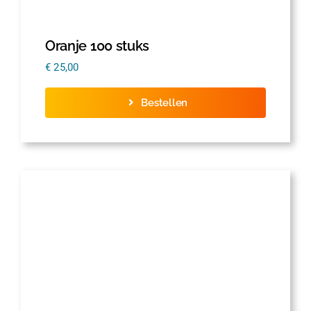
Oranje 100 stuks
€
25,00
Bestellen