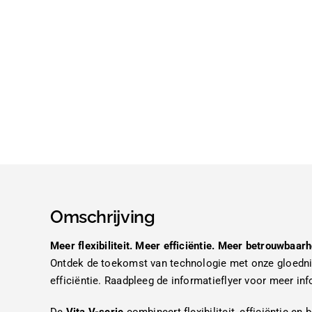
Omschrijving
Meer flexibiliteit. Meer efficiëntie. Meer betrouwbaarh
Ontdek de toekomst van technologie met onze gloedni
efficiëntie. Raadpleeg de informatieflyer voor meer inf