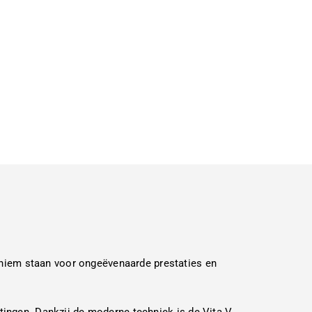
niem staan voor ongeëvenaarde prestaties en