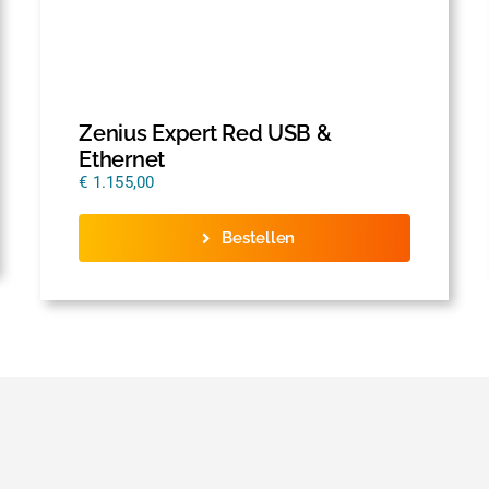
Zenius Expert Red USB &
Ethernet
€
1.155,00
Bestellen