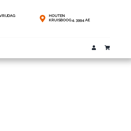
VRIJDAG
HOUTEN
KRUISBOOG 4, 3994 AE