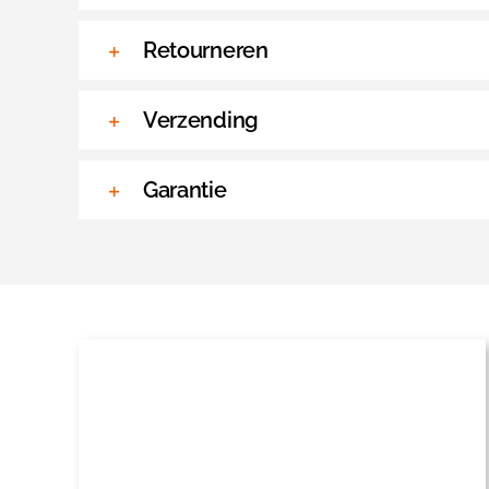
Retourneren
Verzending
Garantie