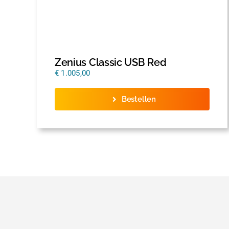
Zenius Classic USB Red
€
1.005,00
Bestellen