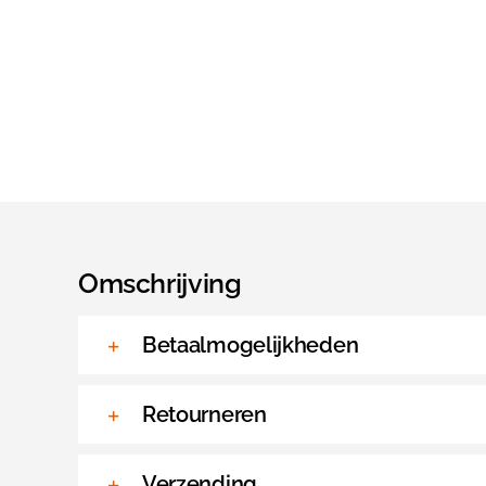
Omschrijving
Betaalmogelijkheden
Retourneren
Verzending