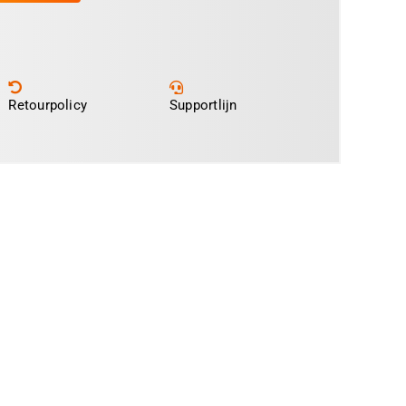
Retourpolicy
Supportlijn