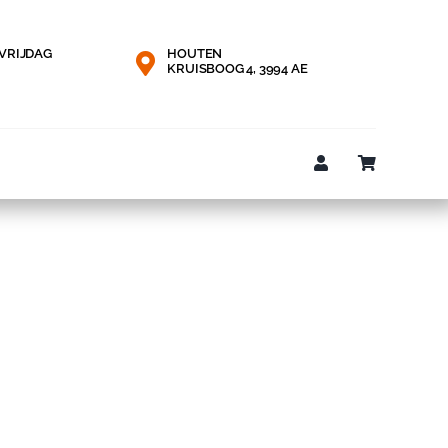
VRIJDAG
HOUTEN
KRUISBOOG 4, 3994 AE