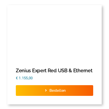
Zenius Expert Red USB & Ethernet
€
1.155,00
Bestellen