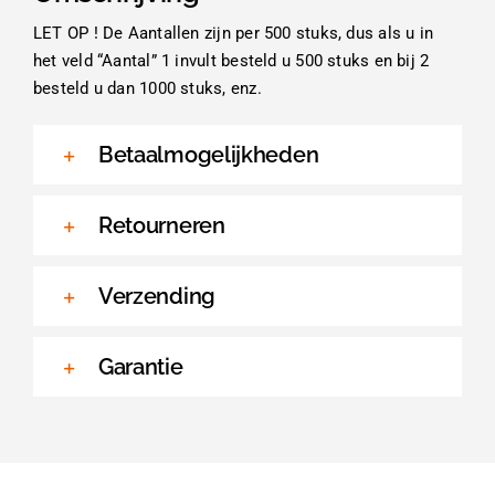
LET OP ! De Aantallen zijn per 500 stuks, dus als u in
het veld “Aantal” 1 invult besteld u 500 stuks en bij 2
besteld u dan 1000 stuks, enz.
Betaalmogelijkheden
Retourneren
Verzending
Garantie