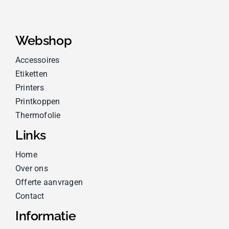
Webshop
Accessoires
Etiketten
Printers
Printkoppen
Thermofolie
Links
Home
Over ons
Offerte aanvragen
Contact
Informatie