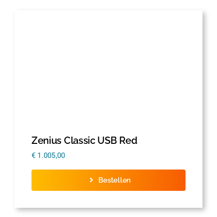
Zenius Classic USB Red
€
1.005,00
Bestellen