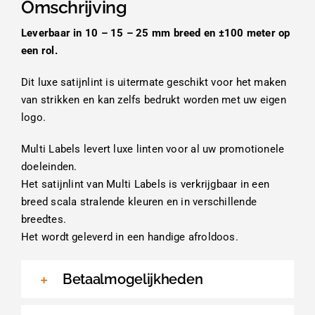
Omschrijving
Leverbaar in 10 – 15 – 25 mm breed en ±100 meter op
een rol.
Dit luxe satijnlint is uitermate geschikt voor het maken
van strikken en kan zelfs bedrukt worden met uw eigen
logo.
Multi Labels levert luxe linten voor al uw promotionele
doeleinden.
Het satijnlint van Multi Labels is verkrijgbaar in een
breed scala stralende kleuren en in verschillende
breedtes.
Het wordt geleverd in een handige afroldoos.
Betaalmogelijkheden