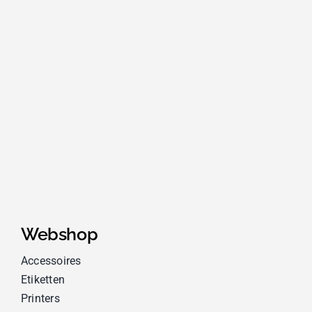
Webshop
Accessoires
Etiketten
Printers