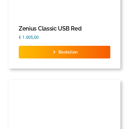
Zenius Classic USB Red
€
1.005,00
Bestellen