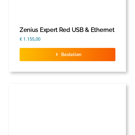
Zenius Expert Red USB & Ethernet
€
1.155,00
Bestellen