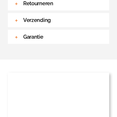
Retourneren
Verzending
Garantie