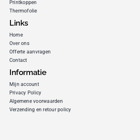
Printkoppen
Thermofolie
Links
Home
Over ons
Offerte aanvragen
Contact
Informatie
Mijn account
Privacy Policy
Algemene voorwaarden
Verzending en retour policy