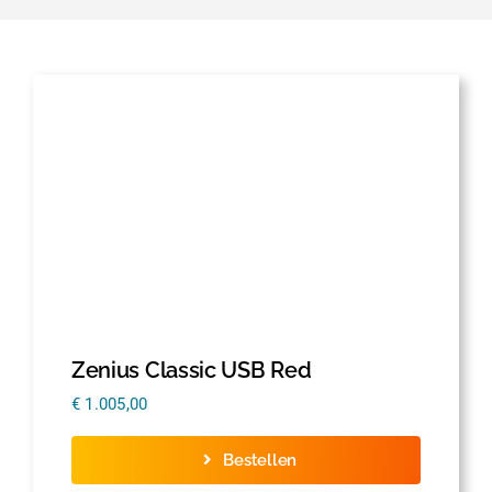
Zenius Classic USB Red
€
1.005,00
Bestellen