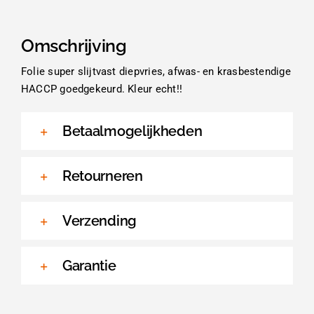
Omschrijving
Folie super slijtvast diepvries, afwas- en krasbestendige
HACCP goedgekeurd. Kleur echt!!
Betaalmogelijkheden
Retourneren
Verzending
Garantie