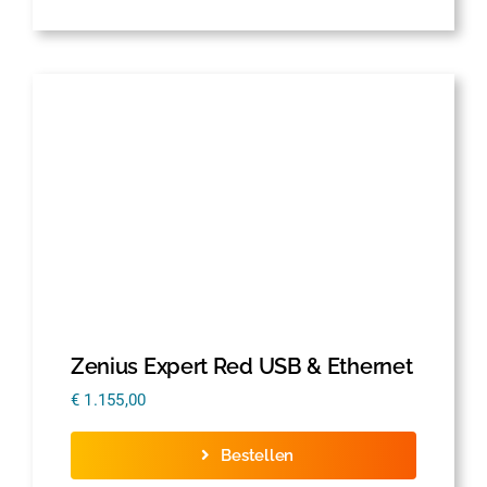
Zenius Expert Red USB & Ethernet
€
1.155,00
Bestellen