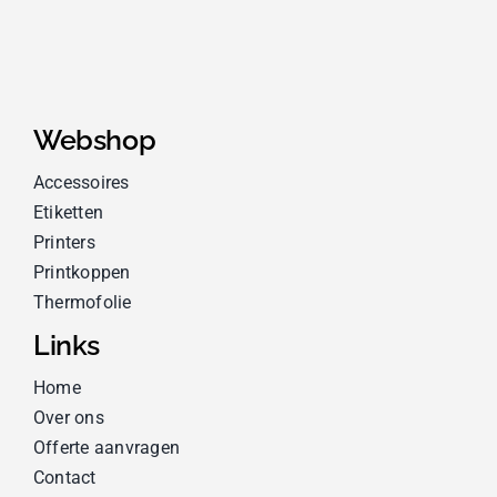
Webshop
Accessoires
Etiketten
Printers
Printkoppen
Thermofolie
Links
Home
Over ons
Offerte aanvragen
Contact