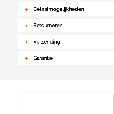
Betaalmogelijkheden
Retourneren
Verzending
Garantie