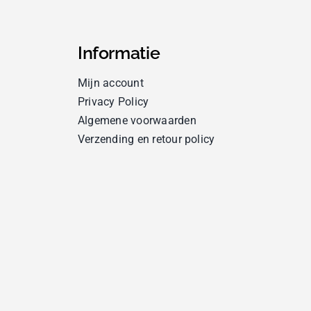
Informatie
Mijn account
Privacy Policy
Algemene voorwaarden
Verzending en retour policy