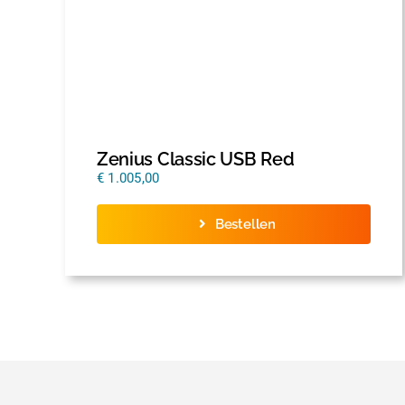
Zenius Classic USB Red
€
1.005,00
Bestellen