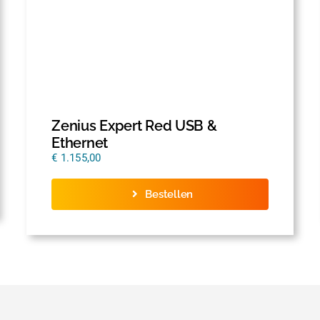
Zenius Expert Red USB &
Ethernet
€
1.155,00
Bestellen