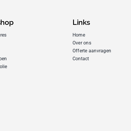
hop
Links
res
Home
Over ons
Offerte aanvragen
pen
Contact
olie