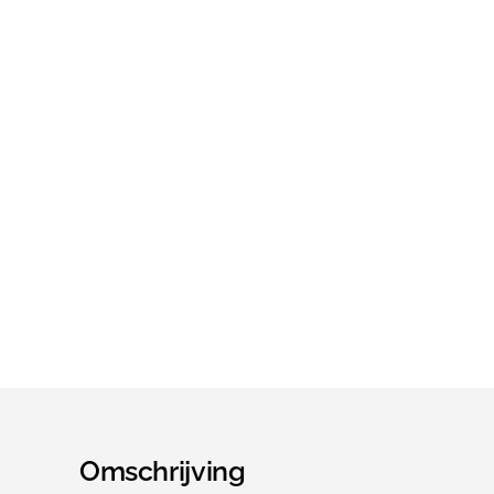
Omschrijving