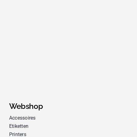
Webshop
Accessoires
Etiketten
Printers