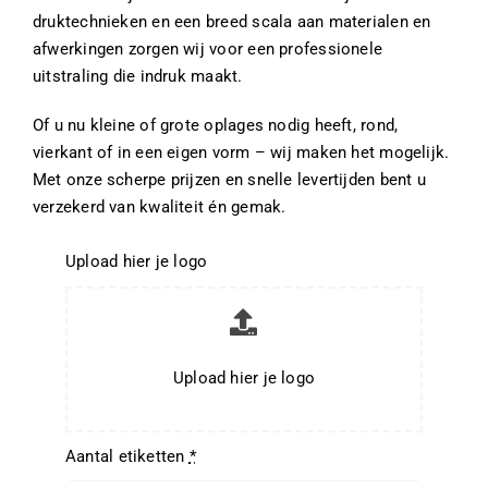
druktechnieken en een breed scala aan materialen en
Thermofolie
afwerkingen zorgen wij voor een professionele
uitstraling die indruk maakt.
Evolis
Of u nu kleine of grote oplages nodig heeft, rond,
vierkant of in een eigen vorm – wij maken het mogelijk.
Met onze scherpe prijzen en snelle levertijden bent u
Accessoires
verzekerd van kwaliteit én gemak.
Upload hier je logo
Upload hier je logo
Aantal etiketten
*