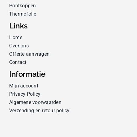
Printkoppen
Thermofolie
Links
Home
Over ons
Offerte aanvragen
Contact
Informatie
Mijn account
Privacy Policy
Algemene voorwaarden
Verzending en retour policy