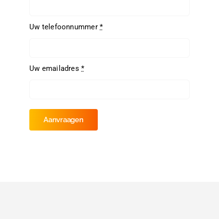
Uw telefoonnummer
*
Uw emailadres
*
Aanvraagen