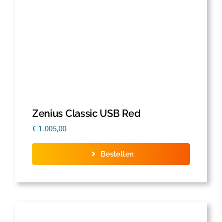
Zenius Classic USB Red
€
1.005,00
Bestellen