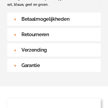
wit, blauw, geel en groen.
Betaalmogelijkheden
Retourneren
Verzending
Garantie