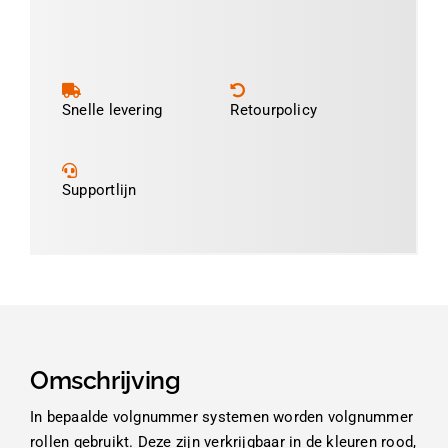
Snelle levering
Retourpolicy
Supportlijn
Omschrijving
In bepaalde volgnummer systemen worden volgnummer
rollen gebruikt. Deze zijn verkrijgbaar in de kleuren rood,