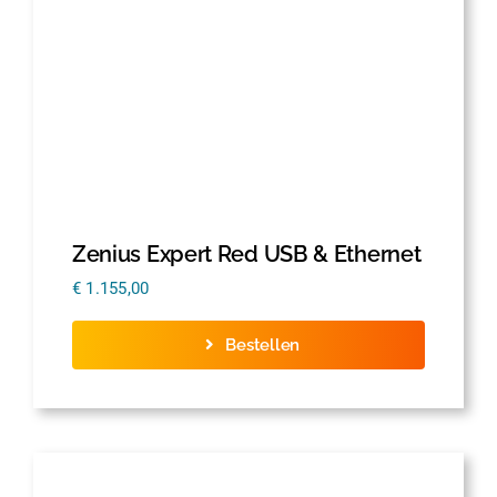
Zenius Expert Red USB & Ethernet
€
1.155,00
Bestellen