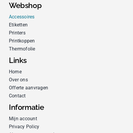
Webshop
Accessoires
Etiketten
Printers
Printkoppen
Thermofolie
Links
Home
Over ons
Offerte aanvragen
Contact
Informatie
Mijn account
Privacy Policy