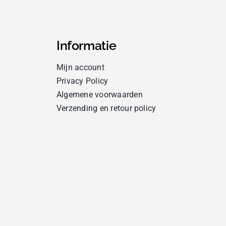
Informatie
Mijn account
Privacy Policy
Algemene voorwaarden
Verzending en retour policy