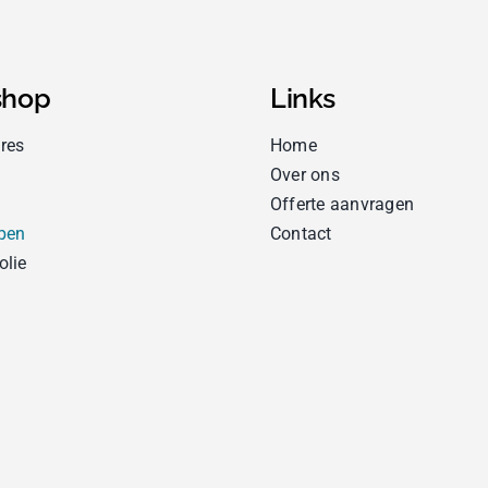
hop
Links
res
Home
Over ons
Offerte aanvragen
pen
Contact
olie