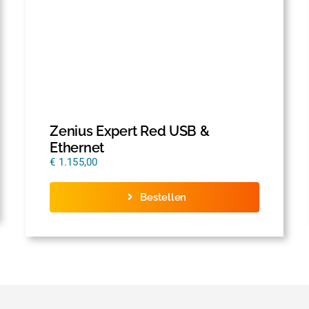
Zenius Expert Red USB &
Ethernet
€
1.155,00
Bestellen