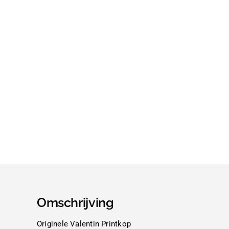
Omschrijving
Originele Valentin Printkop