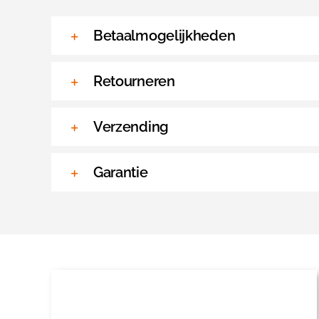
Betaalmogelijkheden
Retourneren
Verzending
Garantie