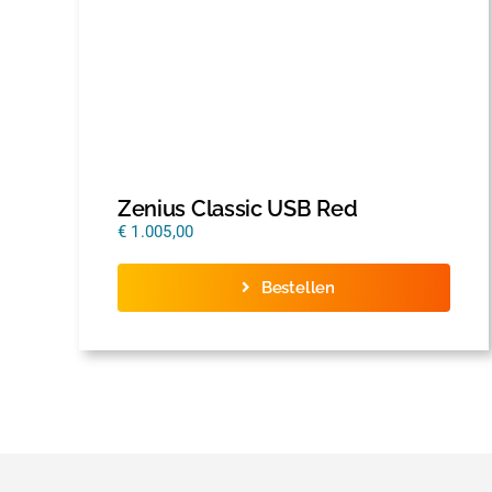
Zenius Classic USB Red
€
1.005,00
Bestellen