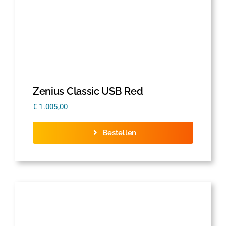
Zenius Classic USB Red
€
1.005,00
Bestellen