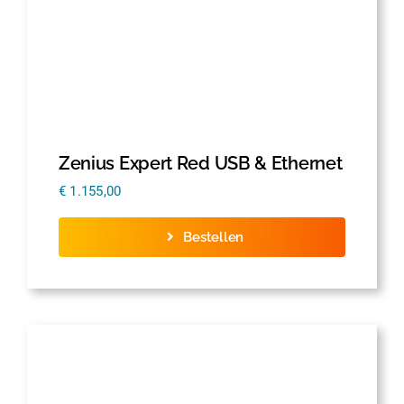
Zenius Expert Red USB & Ethernet
€
1.155,00
Bestellen