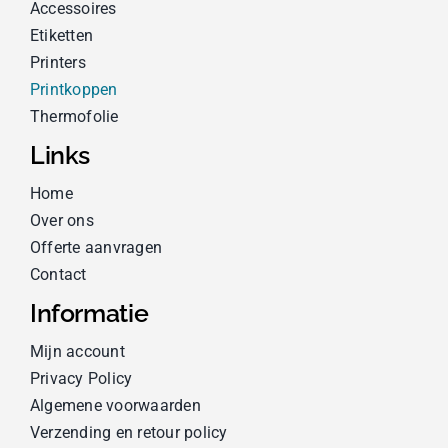
Accessoires
Etiketten
Printers
Printkoppen
Thermofolie
Links
Home
Over ons
Offerte aanvragen
Contact
Informatie
Mijn account
Privacy Policy
Algemene voorwaarden
Verzending en retour policy