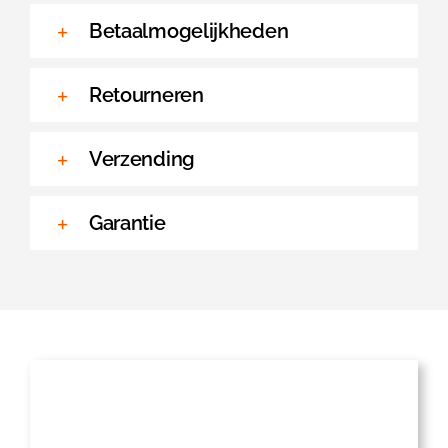
Betaalmogelijkheden
Retourneren
Verzending
Garantie