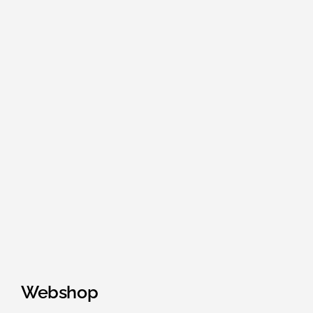
Webshop