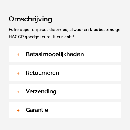
Omschrijving
Folie super slijtvast diepvries, afwas- en krasbestendige
HACCP goedgekeurd. Kleur echt!!
Betaalmogelijkheden
Retourneren
Verzending
Garantie