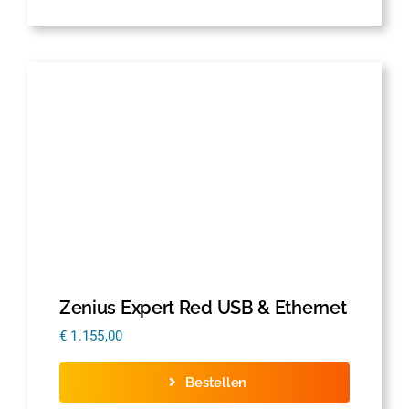
Zenius Expert Red USB & Ethernet
€
1.155,00
Bestellen