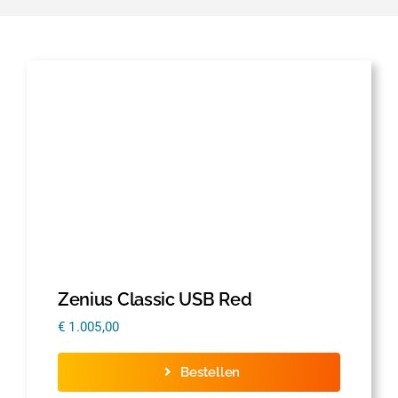
Zenius Classic USB Red
€
1.005,00
Bestellen