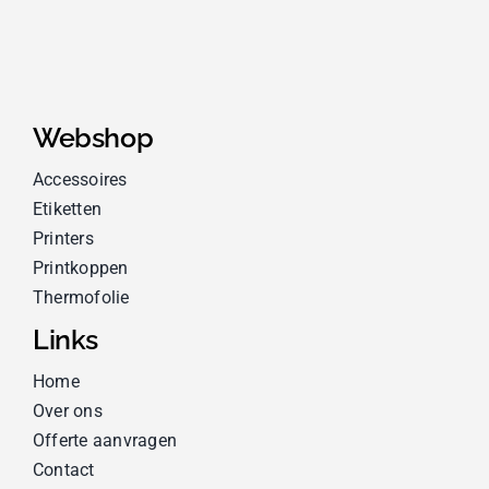
Webshop
Accessoires
Etiketten
Printers
Printkoppen
Thermofolie
Links
Home
Over ons
Offerte aanvragen
Contact