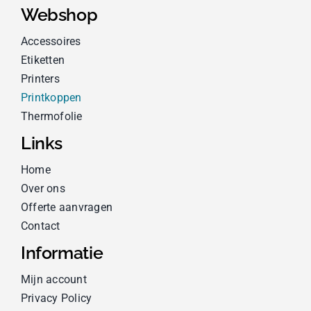
Webshop
Accessoires
Etiketten
Printers
Printkoppen
Thermofolie
Links
Home
Over ons
Offerte aanvragen
Contact
Informatie
Mijn account
Privacy Policy