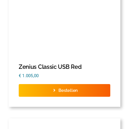
Zenius Classic USB Red
€
1.005,00
Bestellen