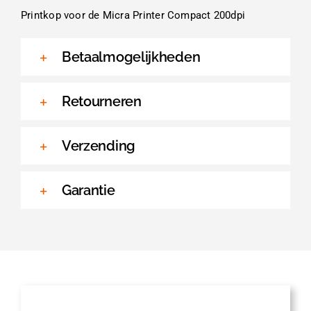
Printkop voor de Micra Printer Compact 200dpi
Betaalmogelijkheden
Retourneren
Verzending
Garantie