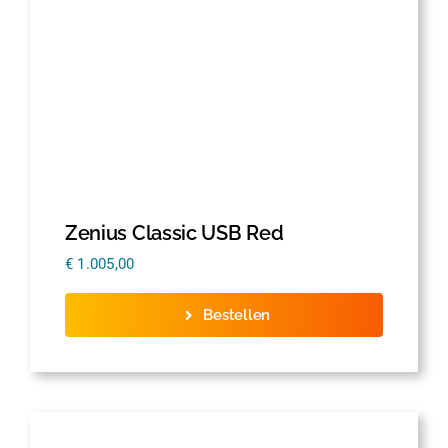
Zenius Classic USB Red
€
1.005,00
Bestellen