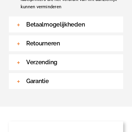
kunnen verminderen
Betaalmogelijkheden
Retourneren
Verzending
Garantie