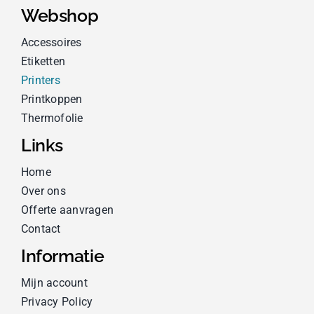
Webshop
Accessoires
Etiketten
Printers
Printkoppen
Thermofolie
Links
Home
Over ons
Offerte aanvragen
Contact
Informatie
Mijn account
Privacy Policy