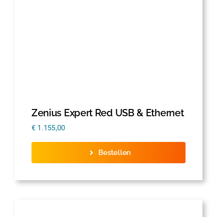
Zenius Expert Red USB & Ethernet
€
1.155,00
Bestellen