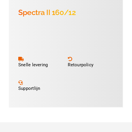
Spectra II 160/12
Snelle levering
Retourpolicy
Supportlijn