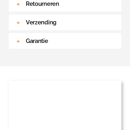
Retourneren
Verzending
Garantie