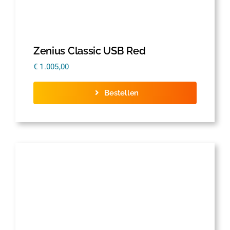
Zenius Classic USB Red
€
1.005,00
Bestellen