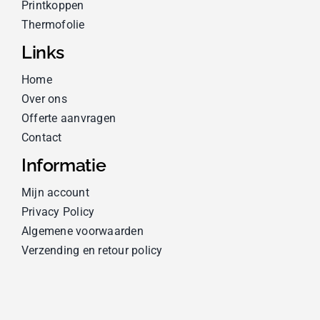
Printkoppen
Thermofolie
Links
Home
Over ons
Offerte aanvragen
Contact
Informatie
Mijn account
Privacy Policy
Algemene voorwaarden
Verzending en retour policy