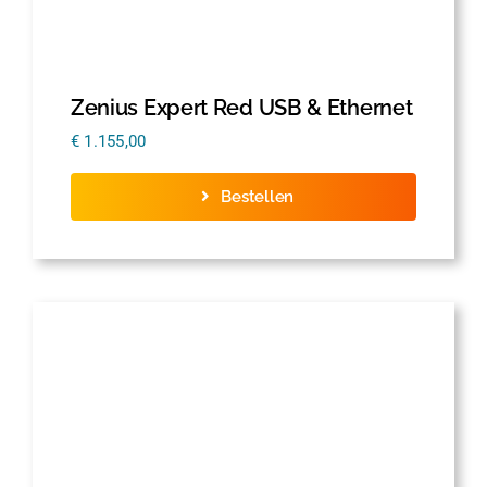
Zenius Expert Red USB & Ethernet
€
1.155,00
Bestellen