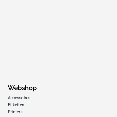
Webshop
Accessoires
Etiketten
Printers