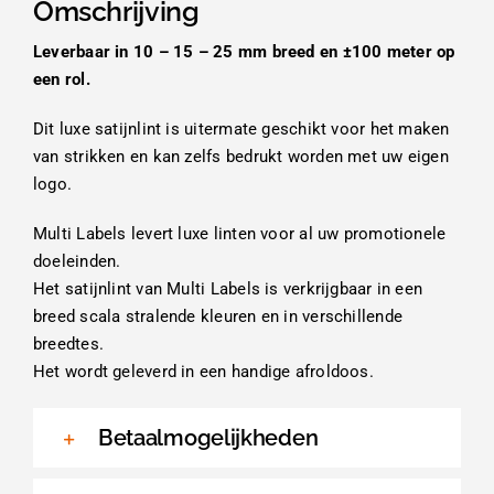
Omschrijving
Leverbaar in 10 – 15 – 25 mm breed en ±100 meter op
een rol.
Dit luxe satijnlint is uitermate geschikt voor het maken
van strikken en kan zelfs bedrukt worden met uw eigen
logo.
Multi Labels levert luxe linten voor al uw promotionele
doeleinden.
Het satijnlint van Multi Labels is verkrijgbaar in een
breed scala stralende kleuren en in verschillende
breedtes.
Het wordt geleverd in een handige afroldoos.
Betaalmogelijkheden