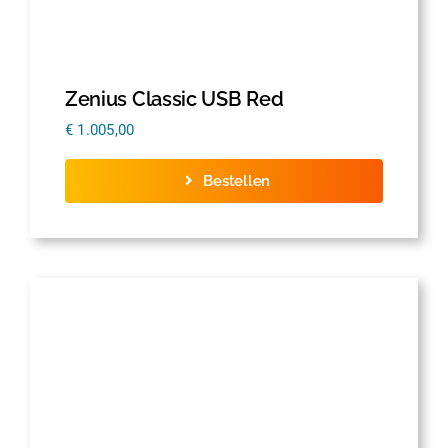
Zenius Classic USB Red
€
1.005,00
Bestellen