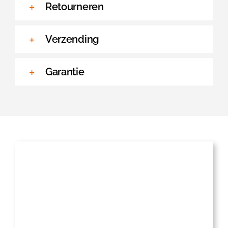
Retourneren
Verzending
Garantie