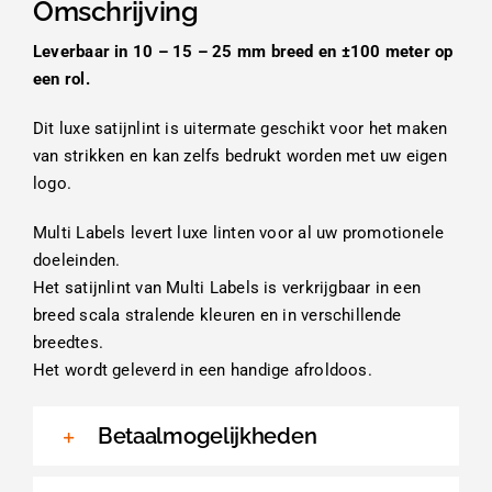
Omschrijving
Leverbaar in 10 – 15 – 25 mm breed en ±100 meter op
een rol.
Dit luxe satijnlint is uitermate geschikt voor het maken
van strikken en kan zelfs bedrukt worden met uw eigen
logo.
Multi Labels levert luxe linten voor al uw promotionele
doeleinden.
Het satijnlint van Multi Labels is verkrijgbaar in een
breed scala stralende kleuren en in verschillende
breedtes.
Het wordt geleverd in een handige afroldoos.
Betaalmogelijkheden