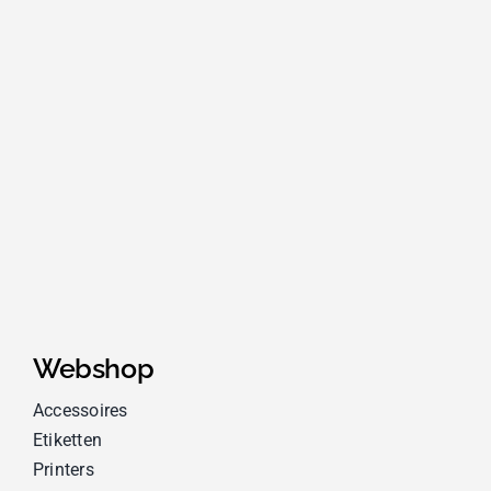
Webshop
Accessoires
Etiketten
Printers