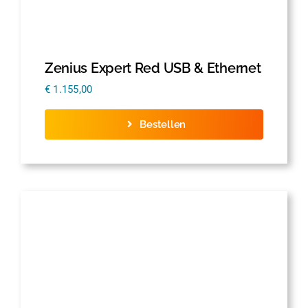
Zenius Expert Red USB & Ethernet
€
1.155,00
Bestellen