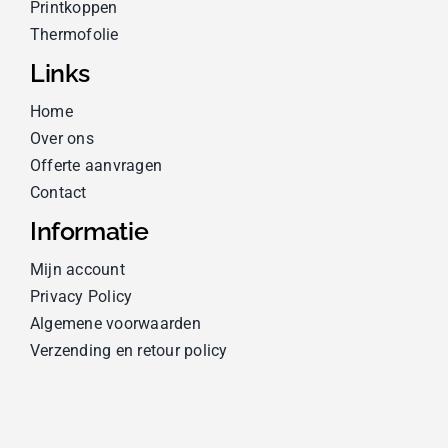
Printkoppen
Thermofolie
Links
Home
Over ons
Offerte aanvragen
Contact
Informatie
Mijn account
Privacy Policy
Algemene voorwaarden
Verzending en retour policy