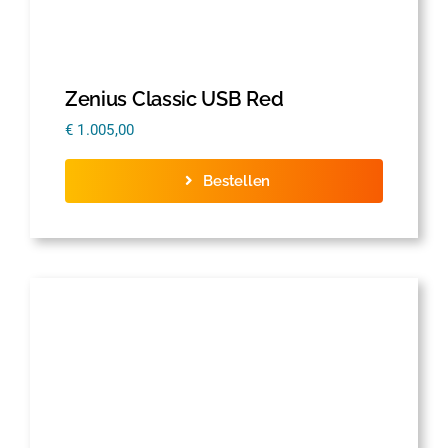
Zenius Classic USB Red
€
1.005,00
Bestellen