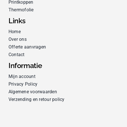
Printkoppen
Thermofolie
Links
Home
Over ons
Offerte aanvragen
Contact
Informatie
Mijn account
Privacy Policy
Algemene voorwaarden
Verzending en retour policy