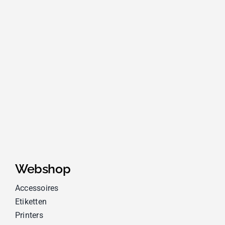
Webshop
Accessoires
Etiketten
Printers