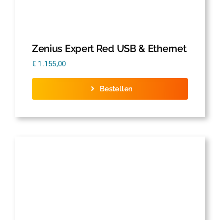
Zenius Expert Red USB & Ethernet
€
1.155,00
Bestellen