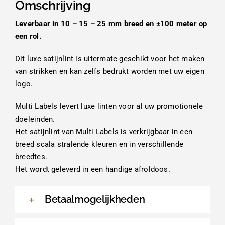
Omschrijving
Leverbaar in 10 – 15 – 25 mm breed en ±100 meter op
een rol.
Dit luxe satijnlint is uitermate geschikt voor het maken
van strikken en kan zelfs bedrukt worden met uw eigen
logo.
Multi Labels levert luxe linten voor al uw promotionele
doeleinden.
Het satijnlint van Multi Labels is verkrijgbaar in een
breed scala stralende kleuren en in verschillende
breedtes.
Het wordt geleverd in een handige afroldoos.
Betaalmogelijkheden