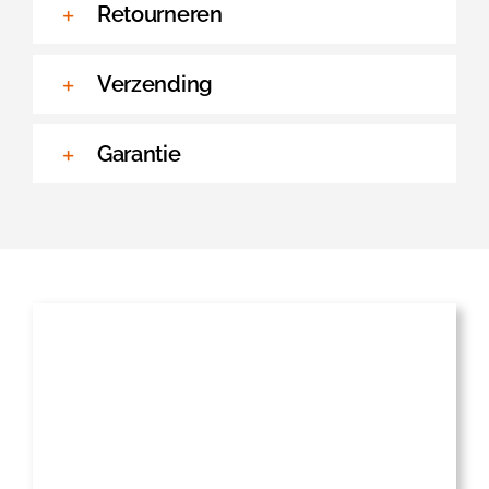
Retourneren
Verzending
Garantie