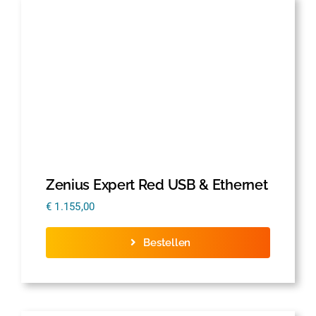
Zenius Expert Red USB & Ethernet
€
1.155,00
Bestellen