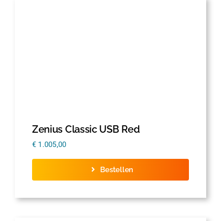
Zenius Classic USB Red
€
1.005,00
Bestellen