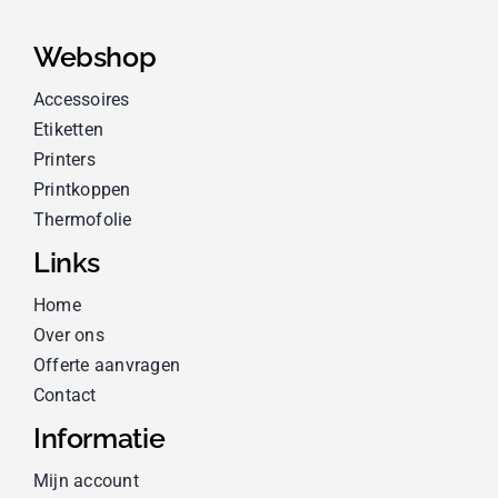
Webshop
Accessoires
Etiketten
Printers
Printkoppen
Thermofolie
Links
Home
Over ons
Offerte aanvragen
Contact
Informatie
Mijn account