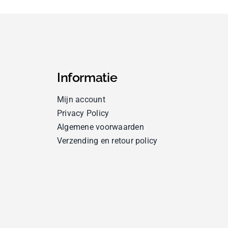
Informatie
Mijn account
Privacy Policy
Algemene voorwaarden
Verzending en retour policy