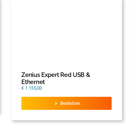
Zenius Expert Red USB &
Ethernet
€
1.155,00
Bestellen