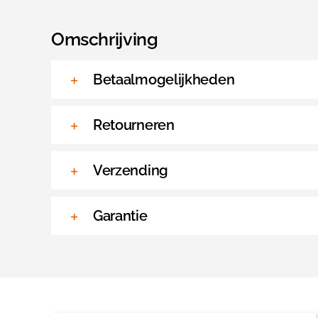
Omschrijving
Betaalmogelijkheden
Retourneren
Verzending
Garantie