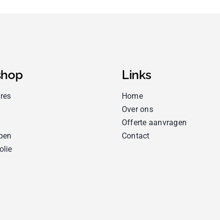
hop
Links
res
Home
Over ons
Offerte aanvragen
pen
Contact
olie