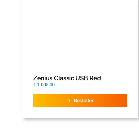
Zenius Classic USB Red
€
1.005,00
Bestellen