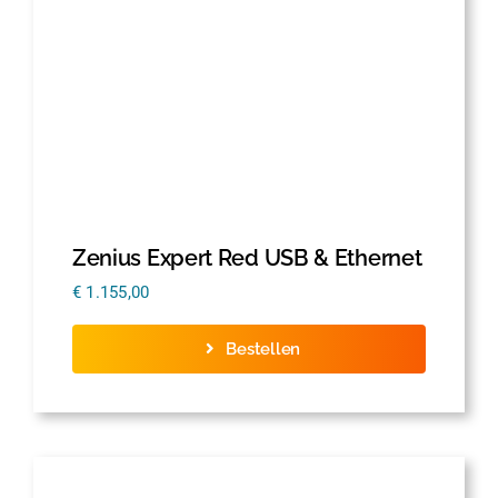
Zenius Expert Red USB & Ethernet
€
1.155,00
Bestellen