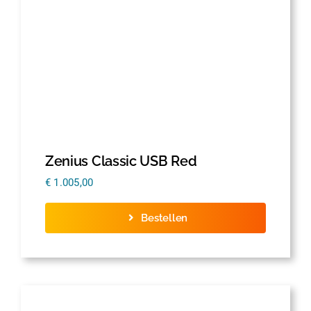
Zenius Classic USB Red
€
1.005,00
Bestellen