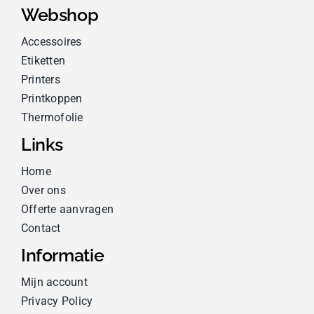
Webshop
Accessoires
Etiketten
Printers
Printkoppen
Thermofolie
Links
Home
Over ons
Offerte aanvragen
Contact
Informatie
Mijn account
Privacy Policy