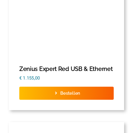
Zenius Expert Red USB & Ethernet
€
1.155,00
Bestellen