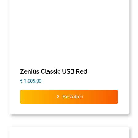
Zenius Classic USB Red
€
1.005,00
Bestellen