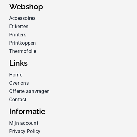
Webshop
Accessoires
Etiketten
Printers
Printkoppen
Thermofolie
Links
Home
Over ons
Offerte aanvragen
Contact
Informatie
Mijn account
Privacy Policy