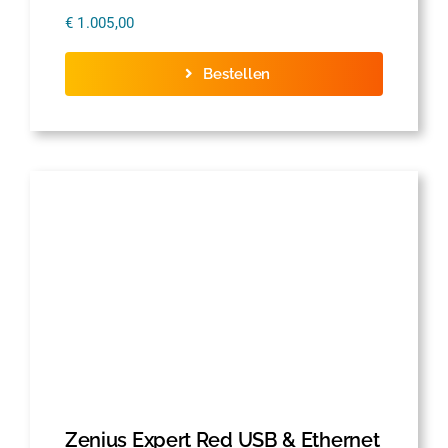
€
1.005,00
Bestellen
Zenius Expert Red USB & Ethernet