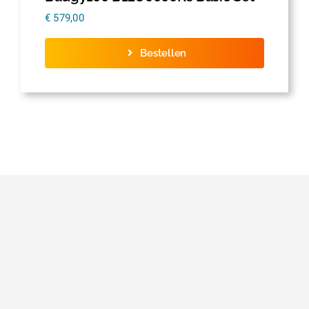
€
579,00
Bestellen