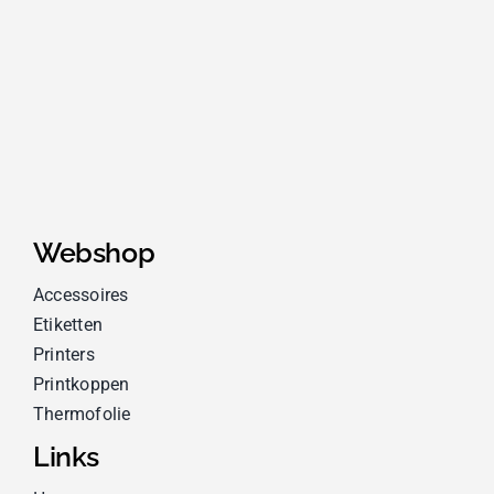
Webshop
Accessoires
Etiketten
Printers
Printkoppen
Thermofolie
Links