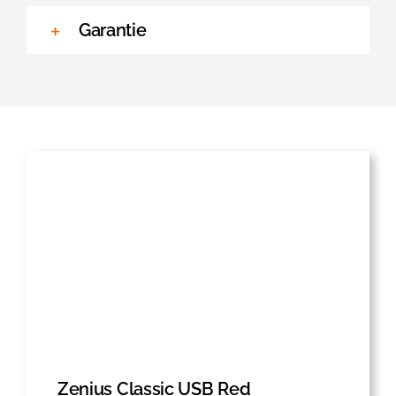
Garantie
Zenius Classic USB Red