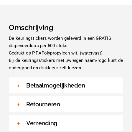
Omschrijving
De keuringstickers worden geleverd in een GRATIS
dispencerdoos per 500 stuks.
Gedrukt op P.P.=Polypropyleen wit. (watervast)
Bij de keuringsstickers met uw eigen naam/logo kunt de
ondergrond en drukkleur zelf kiezen.
Betaalmogelijkheden
Retourneren
Verzending