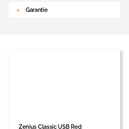
Garantie
Zenius Classic USB Red