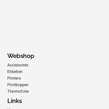
Webshop
Accessoires
Etiketten
Printers
Printkoppen
Thermofolie
Links