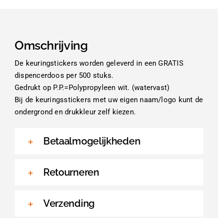
Omschrijving
De keuringstickers worden geleverd in een GRATIS
dispencerdoos per 500 stuks.
Gedrukt op P.P.=Polypropyleen wit. (watervast)
Bij de keuringsstickers met uw eigen naam/logo kunt de
ondergrond en drukkleur zelf kiezen.
Betaalmogelijkheden
Retourneren
Verzending