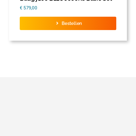
€
579,00
Bestellen