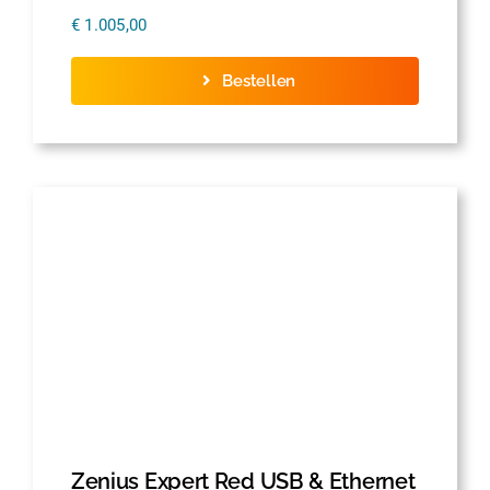
€
1.005,00
Bestellen
Zenius Expert Red USB & Ethernet