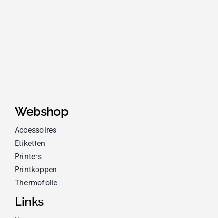
Webshop
Accessoires
Etiketten
Printers
Printkoppen
Thermofolie
Links