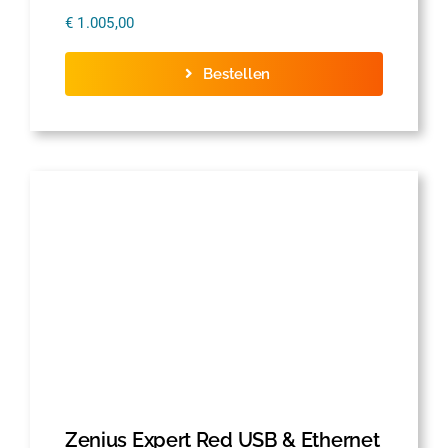
€
1.005,00
Bestellen
Zenius Expert Red USB & Ethernet