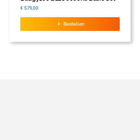
€
579,00
Bestellen