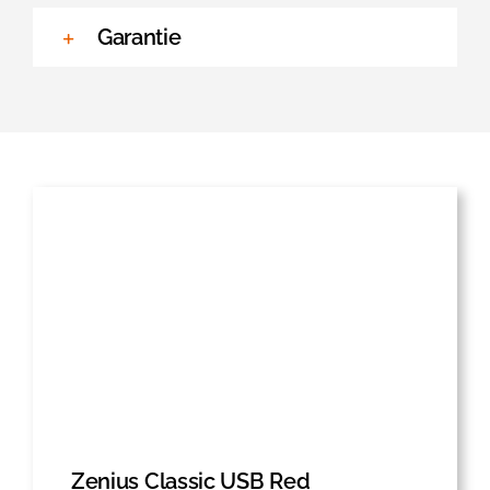
Garantie
Zenius Classic USB Red