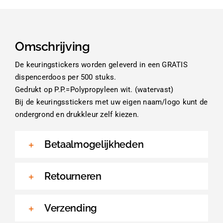
Omschrijving
De keuringstickers worden geleverd in een GRATIS
dispencerdoos per 500 stuks.
Gedrukt op P.P.=Polypropyleen wit. (watervast)
Bij de keuringsstickers met uw eigen naam/logo kunt de
ondergrond en drukkleur zelf kiezen.
Betaalmogelijkheden
Retourneren
Verzending