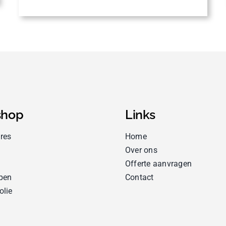
hop
Links
res
Home
Over ons
Offerte aanvragen
pen
Contact
olie