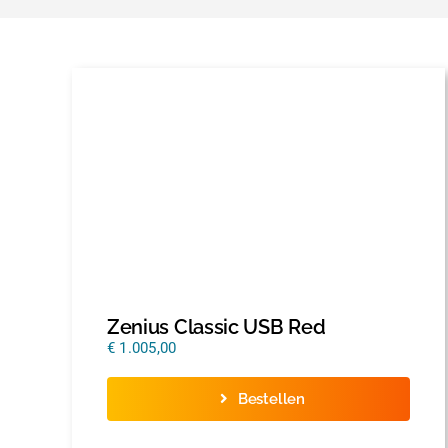
Zenius Classic USB Red
€
1.005,00
Bestellen