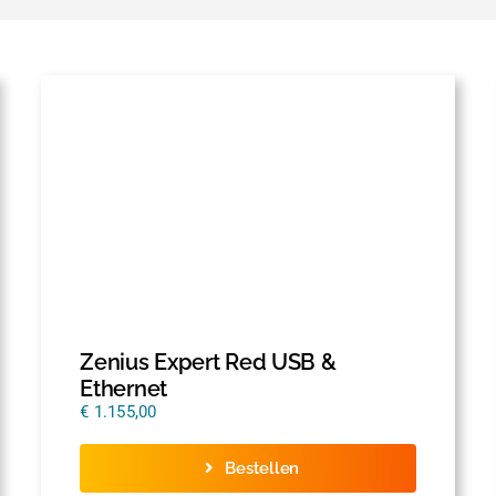
Zenius Expert Red USB &
Ethernet
€
1.155,00
Bestellen