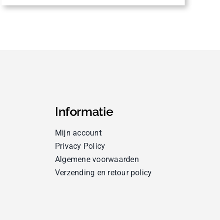
Informatie
Mijn account
Privacy Policy
Algemene voorwaarden
Verzending en retour policy