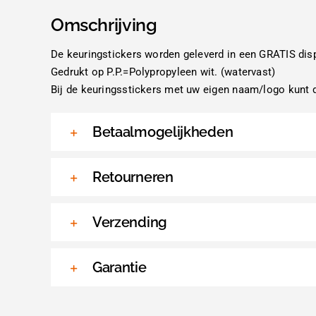
Omschrijving
De keuringstickers worden geleverd in een GRATIS dis
Gedrukt op P.P.=Polypropyleen wit. (watervast)
Bij de keuringsstickers met uw eigen naam/logo kunt d
Betaalmogelijkheden
Retourneren
Verzending
Garantie