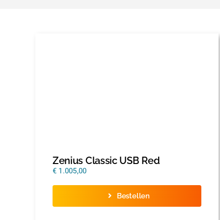
Zenius Classic USB Red
€
1.005,00
Bestellen