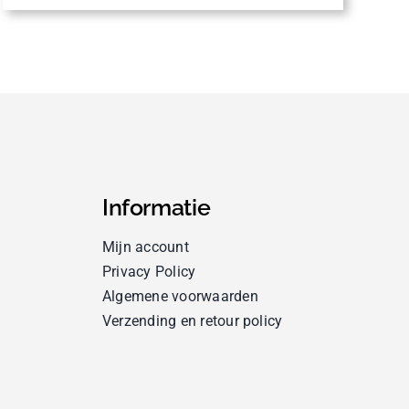
Informatie
Mijn account
Privacy Policy
Algemene voorwaarden
Verzending en retour policy