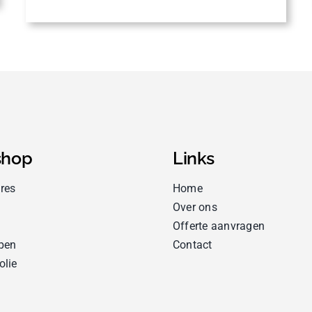
hop
Links
res
Home
Over ons
Offerte aanvragen
pen
Contact
olie