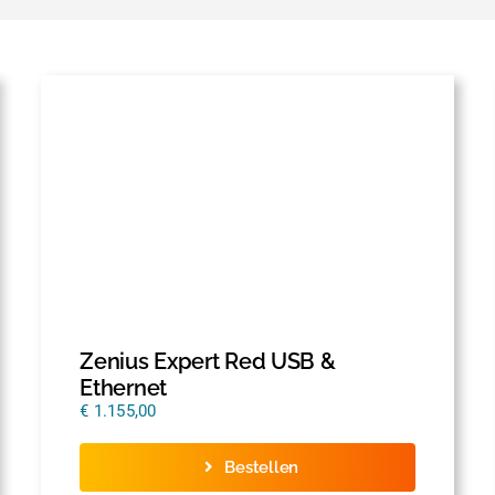
Zenius Expert Red USB &
Ethernet
€
1.155,00
Bestellen