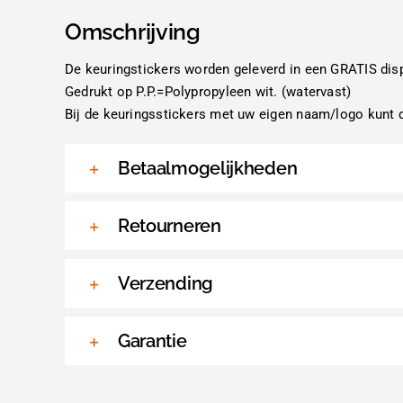
Omschrijving
De keuringstickers worden geleverd in een GRATIS dis
Gedrukt op P.P.=Polypropyleen wit. (watervast)
Bij de keuringsstickers met uw eigen naam/logo kunt d
Betaalmogelijkheden
Retourneren
Verzending
Garantie