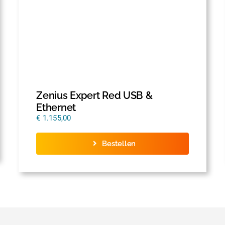
Zenius Expert Red USB &
Ethernet
€
1.155,00
Bestellen