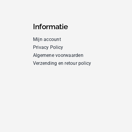
Informatie
Mijn account
Privacy Policy
Algemene voorwaarden
Verzending en retour policy