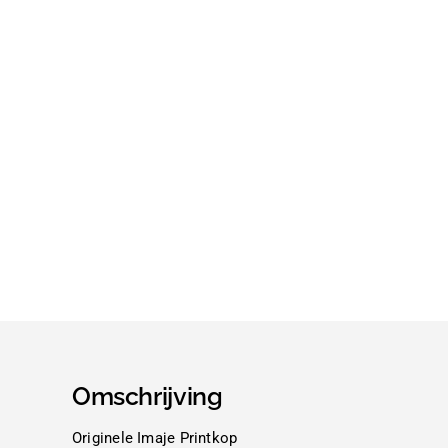
Omschrijving
Originele Imaje Printkop