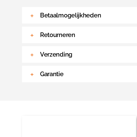
Betaalmogelijkheden
Retourneren
Verzending
Garantie