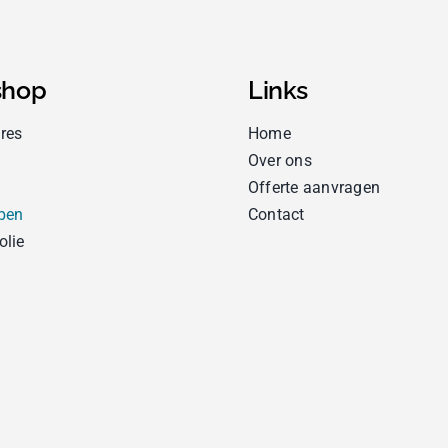
hop
Links
res
Home
Over ons
Offerte aanvragen
pen
Contact
olie