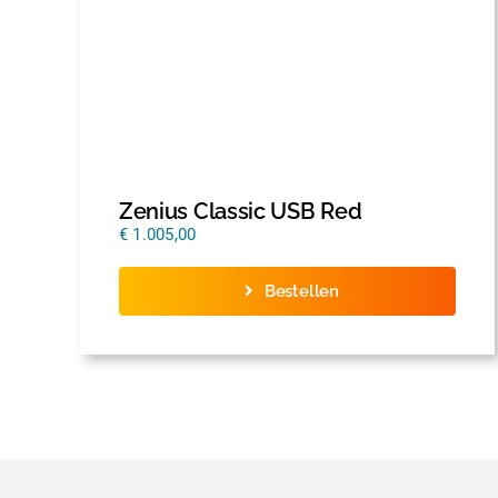
Zenius Classic USB Red
€
1.005,00
Bestellen