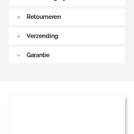
Retourneren
Verzending
Garantie