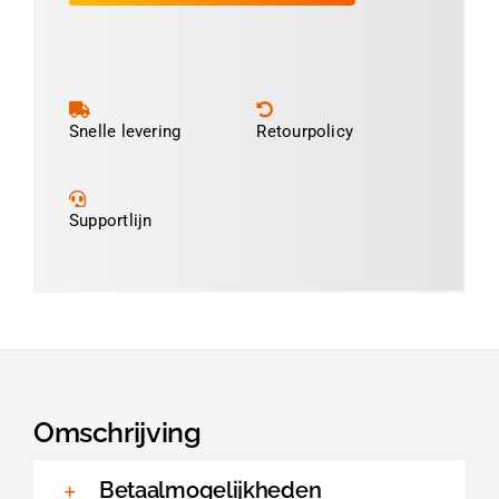
Snelle levering
Retourpolicy
Supportlijn
Omschrijving
Betaalmogelijkheden