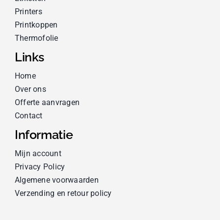
Printers
Printkoppen
Thermofolie
Links
Home
Over ons
Offerte aanvragen
Contact
Informatie
Mijn account
Privacy Policy
Algemene voorwaarden
Verzending en retour policy