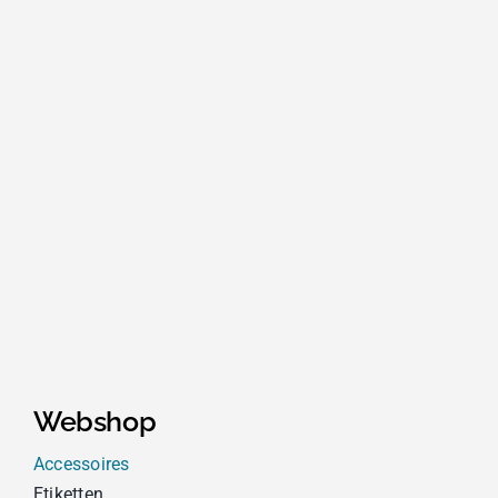
Webshop
Accessoires
Etiketten