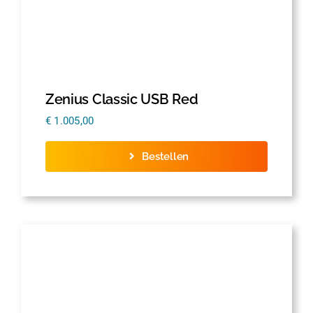
Zenius Classic USB Red
€
1.005,00
Bestellen