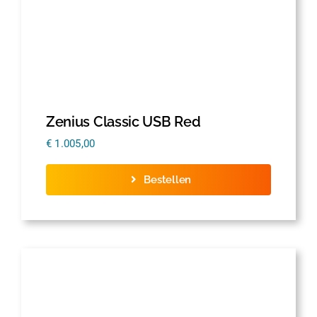
Zenius Classic USB Red
€
1.005,00
Bestellen