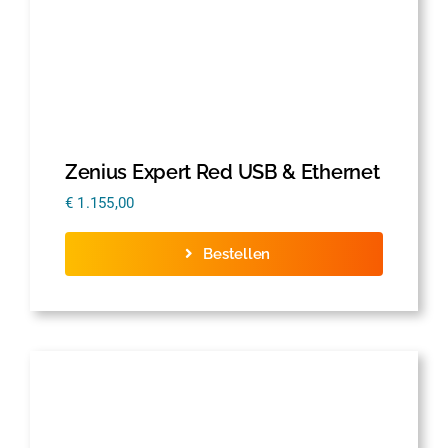
Zenius Expert Red USB & Ethernet
€
1.155,00
Bestellen