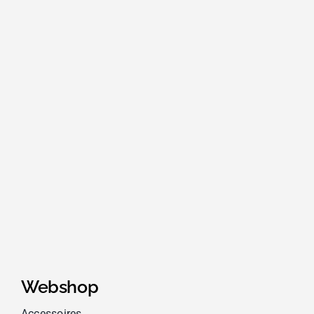
Webshop
Accessoires