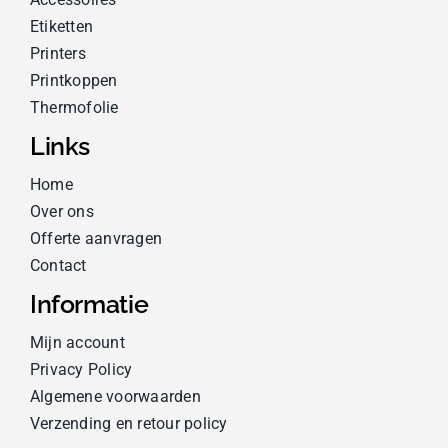
Etiketten
Printers
Printkoppen
Thermofolie
Links
Home
Over ons
Offerte aanvragen
Contact
Informatie
Mijn account
Privacy Policy
Algemene voorwaarden
Verzending en retour policy