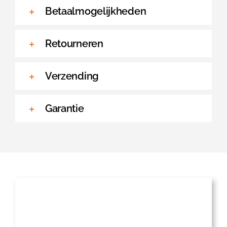
Betaalmogelijkheden
Retourneren
Verzending
Garantie