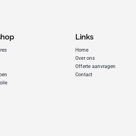
hop
Links
res
Home
Over ons
Offerte aanvragen
pen
Contact
olie