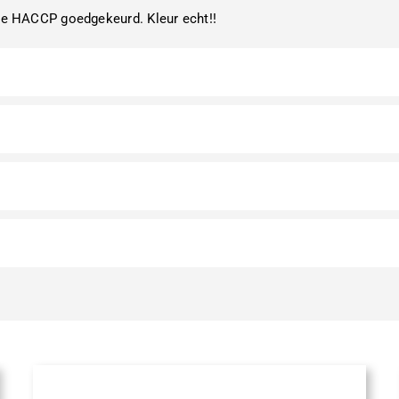
ige HACCP goedgekeurd. Kleur echt!!