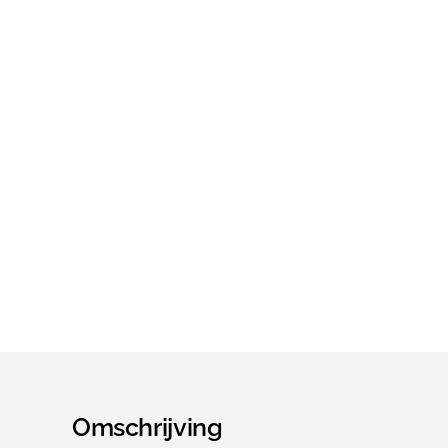
Omschrijving