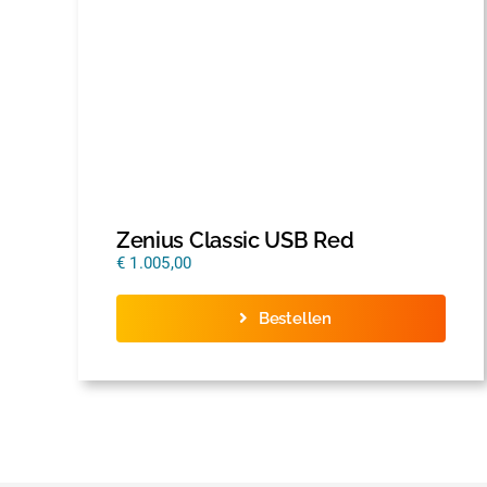
Zenius Classic USB Red
€
1.005,00
Bestellen