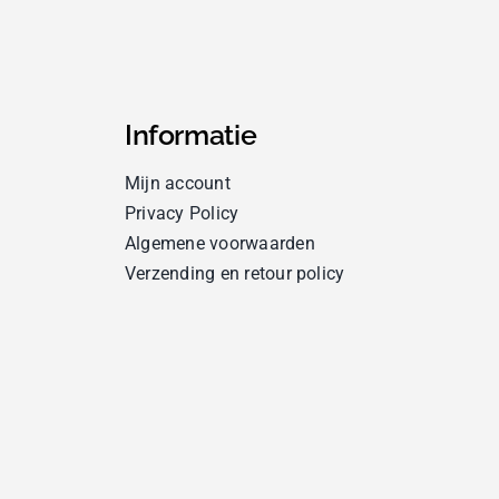
Informatie
Mijn account
Privacy Policy
Algemene voorwaarden
Verzending en retour policy