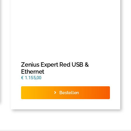
Zenius Expert Red USB &
Ethernet
€
1.155,00
Bestellen