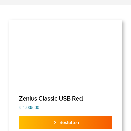
Zenius Classic USB Red
€
1.005,00
Bestellen