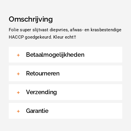
Omschrijving
Folie super slijtvast diepvries, afwas- en krasbestendige
HACCP goedgekeurd. Kleur echt!!
Betaalmogelijkheden
Retourneren
Verzending
Garantie