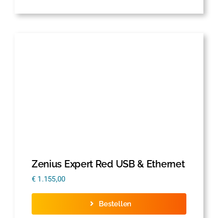
Zenius Expert Red USB & Ethernet
€
1.155,00
Bestellen