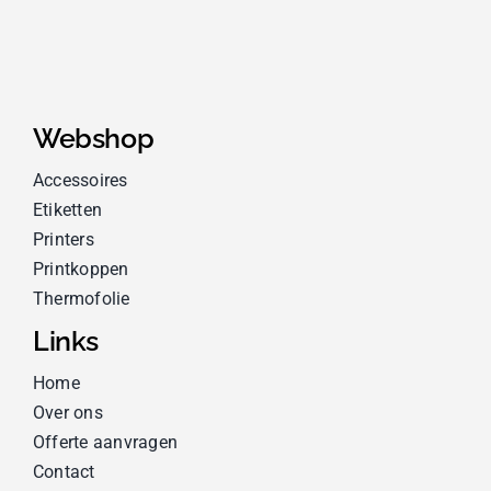
Webshop
Accessoires
Etiketten
Printers
Printkoppen
Thermofolie
Links
Home
Over ons
Offerte aanvragen
Contact