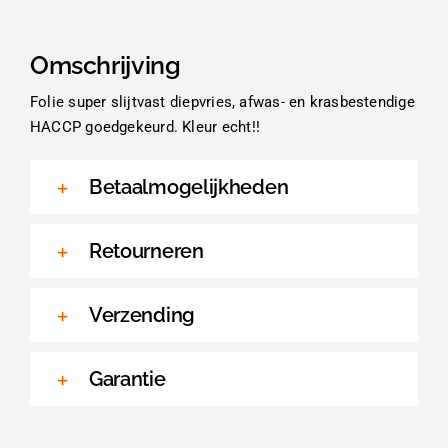
Omschrijving
Folie super slijtvast diepvries, afwas- en krasbestendige
HACCP goedgekeurd. Kleur echt!!
Betaalmogelijkheden
Retourneren
Verzending
Garantie