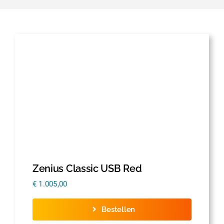
Zenius Classic USB Red
€
1.005,00
Bestellen