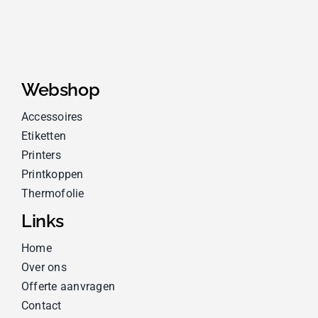
Webshop
Accessoires
Etiketten
Printers
Printkoppen
Thermofolie
Links
Home
Over ons
Offerte aanvragen
Contact