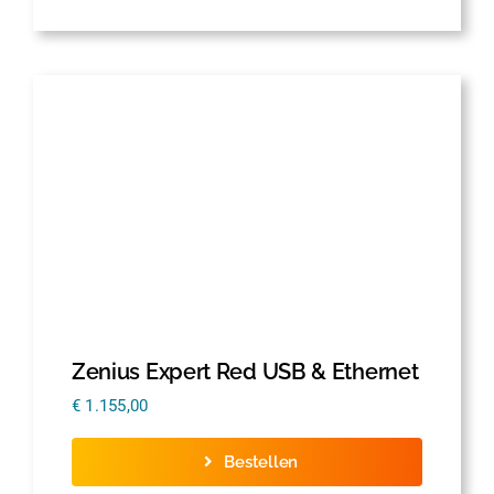
Zenius Expert Red USB & Ethernet
€
1.155,00
Bestellen