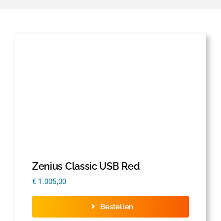
Zenius Classic USB Red
€
1.005,00
Bestellen