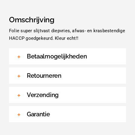
Omschrijving
Folie super slijtvast diepvries, afwas- en krasbestendige
HACCP goedgekeurd. Kleur echt!!
Betaalmogelijkheden
Retourneren
Verzending
Garantie