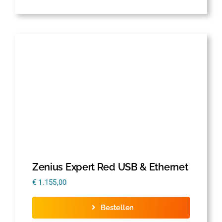
Zenius Expert Red USB & Ethernet
€
1.155,00
Bestellen