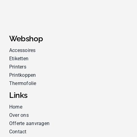
Webshop
Accessoires
Etiketten
Printers
Printkoppen
Thermofolie
Links
Home
Over ons
Offerte aanvragen
Contact