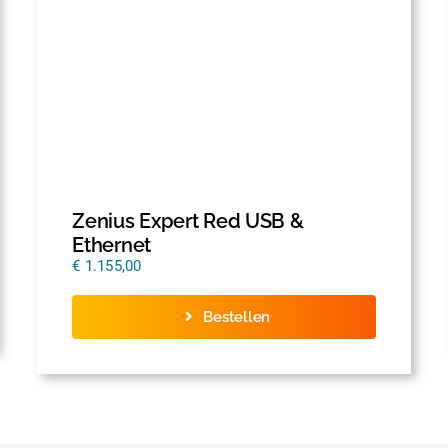
Zenius Expert Red USB &
Ethernet
€
1.155,00
Bestellen