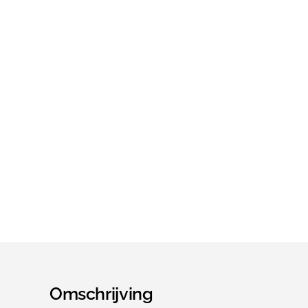
Omschrijving