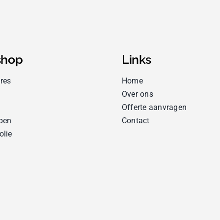
hop
Links
res
Home
Over ons
Offerte aanvragen
pen
Contact
olie