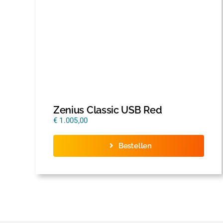
Zenius Classic USB Red
€
1.005,00
Bestellen