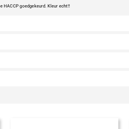
ige HACCP goedgekeurd. Kleur echt!!