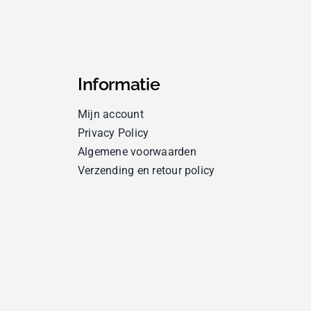
Informatie
Mijn account
Privacy Policy
Algemene voorwaarden
Verzending en retour policy