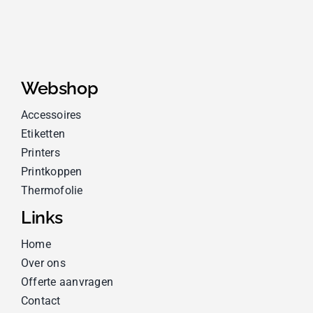
Webshop
Accessoires
Etiketten
Printers
Printkoppen
Thermofolie
Links
Home
Over ons
Offerte aanvragen
Contact