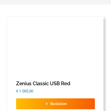
Zenius Classic USB Red
€
1.005,00
Bestellen