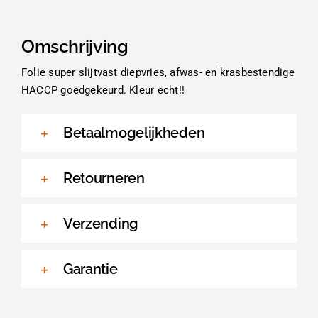
Omschrijving
Folie super slijtvast diepvries, afwas- en krasbestendige
HACCP goedgekeurd. Kleur echt!!
Betaalmogelijkheden
Retourneren
Verzending
Garantie