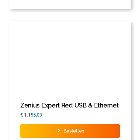
Zenius Expert Red USB & Ethernet
€
1.155,00
Bestellen