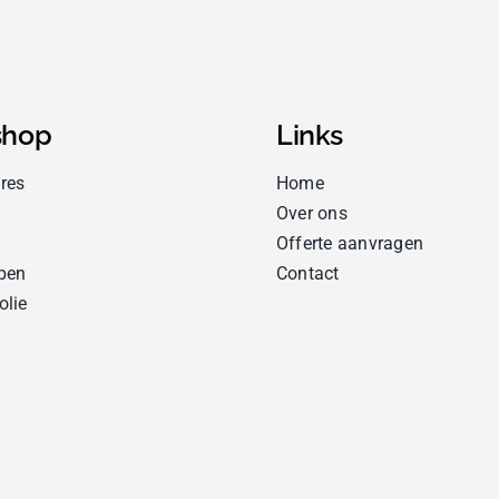
hop
Links
res
Home
Over ons
Offerte aanvragen
pen
Contact
olie