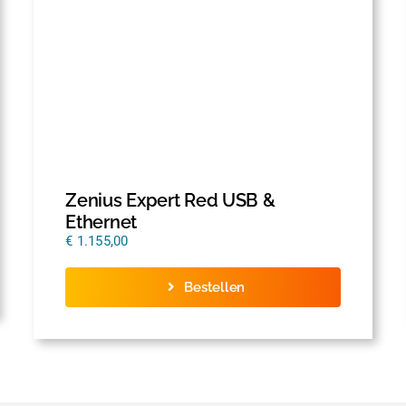
Zenius Expert Red USB &
Ethernet
€
1.155,00
Bestellen