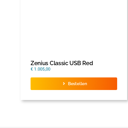
Zenius Classic USB Red
€
1.005,00
Bestellen