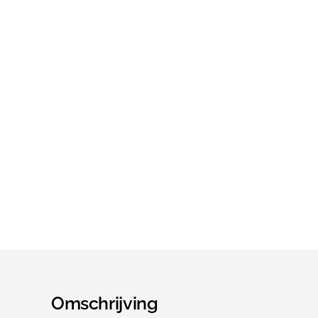
Omschrijving