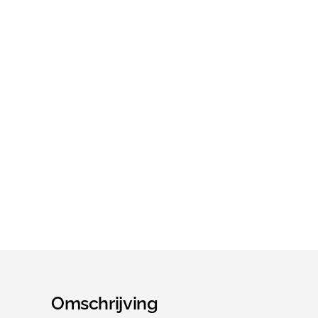
Omschrijving