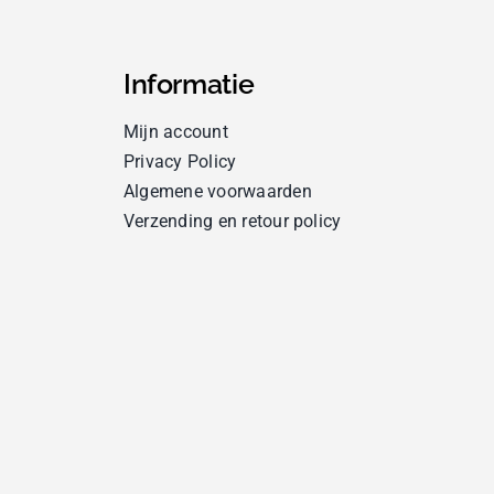
Informatie
Mijn account
Privacy Policy
Algemene voorwaarden
Verzending en retour policy