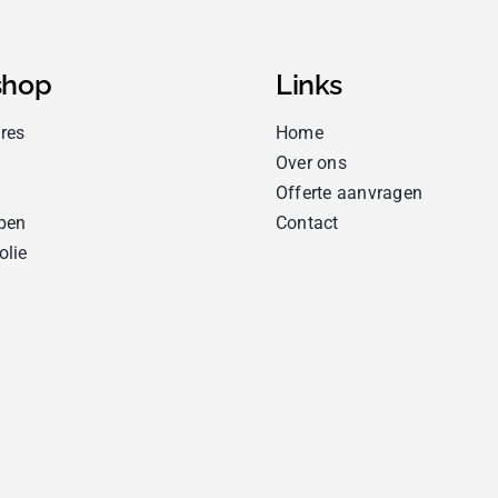
hop
Links
res
Home
Over ons
Offerte aanvragen
pen
Contact
olie