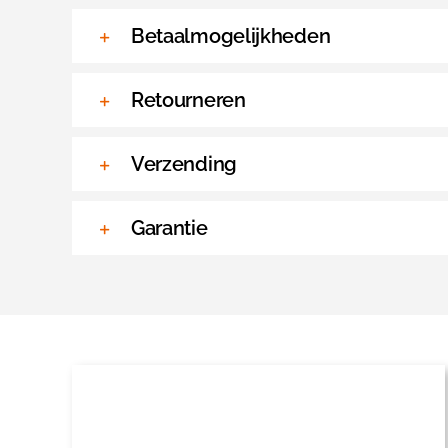
Betaalmogelijkheden
Retourneren
Verzending
Garantie