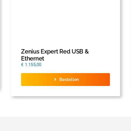
Zenius Expert Red USB &
Ethernet
€
1.155,00
Bestellen