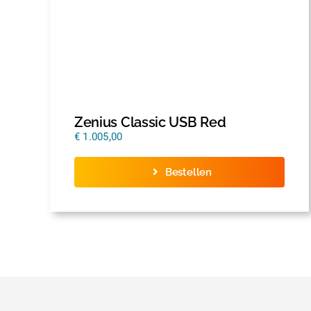
Zenius Classic USB Red
€
1.005,00
Bestellen