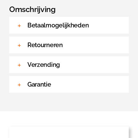
Omschrijving
Betaalmogelijkheden
Retourneren
Verzending
Garantie