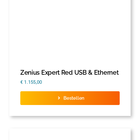
Zenius Expert Red USB & Ethernet
€
1.155,00
Bestellen