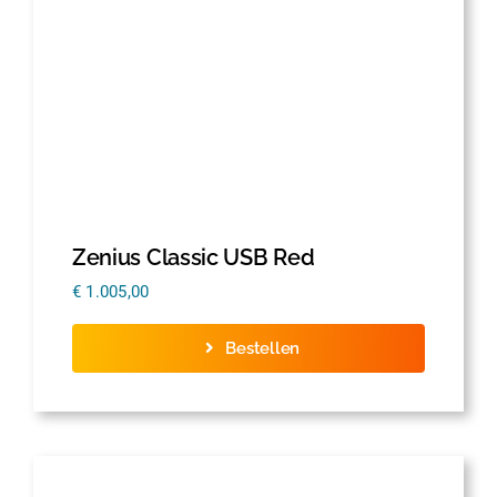
Zenius Classic USB Red
€
1.005,00
Bestellen