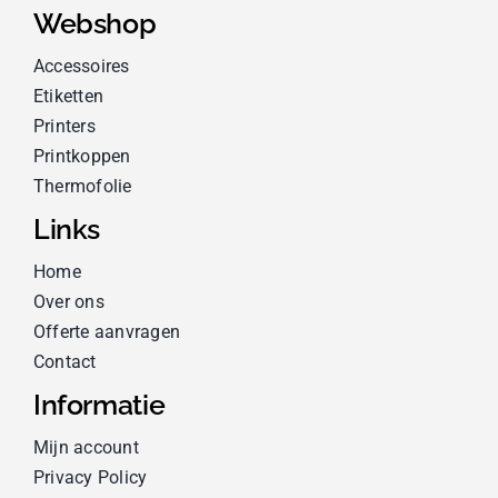
Webshop
Accessoires
Etiketten
Printers
Printkoppen
Thermofolie
Links
Home
Over ons
Offerte aanvragen
Contact
Informatie
Mijn account
Privacy Policy