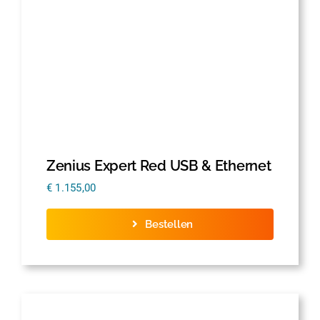
Zenius Expert Red USB & Ethernet
€
1.155,00
Bestellen