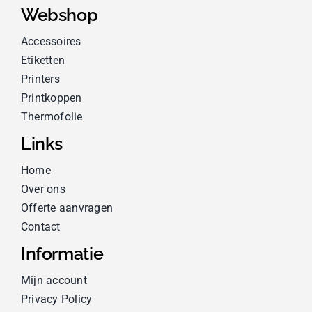
Webshop
Accessoires
Etiketten
Printers
Printkoppen
Thermofolie
Links
Home
Over ons
Offerte aanvragen
Contact
Informatie
Mijn account
Privacy Policy