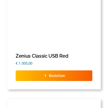
Zenius Classic USB Red
€
1.005,00
Bestellen