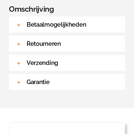
Omschrijving
Betaalmogelijkheden
Retourneren
Verzending
Garantie