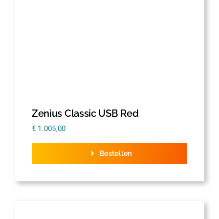
Zenius Classic USB Red
€
1.005,00
Bestellen