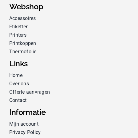
Webshop
Accessoires
Etiketten
Printers
Printkoppen
Thermofolie
Links
Home
Over ons
Offerte aanvragen
Contact
Informatie
Mijn account
Privacy Policy