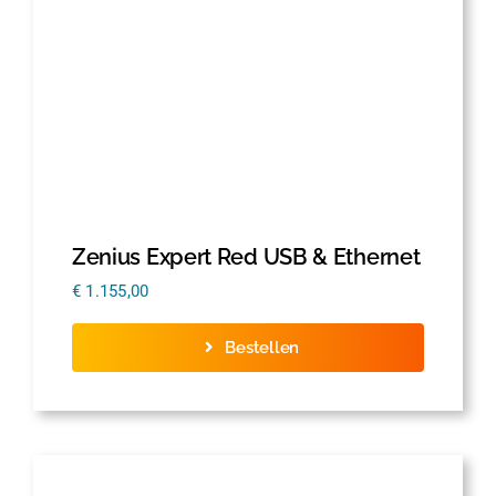
Zenius Expert Red USB & Ethernet
€
1.155,00
Bestellen