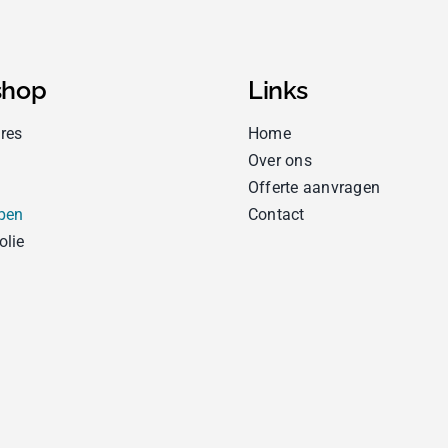
hop
Links
res
Home
Over ons
Offerte aanvragen
pen
Contact
olie