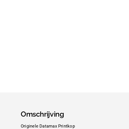
Omschrijving
Originele Datamax Printkop