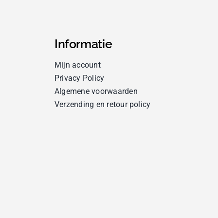
Informatie
Mijn account
Privacy Policy
Algemene voorwaarden
Verzending en retour policy