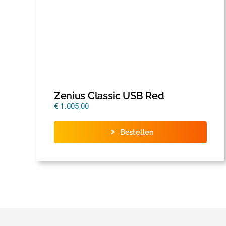
Zenius Classic USB Red
€
1.005,00
Bestellen