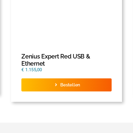
Zenius Expert Red USB &
Ethernet
€
1.155,00
Bestellen