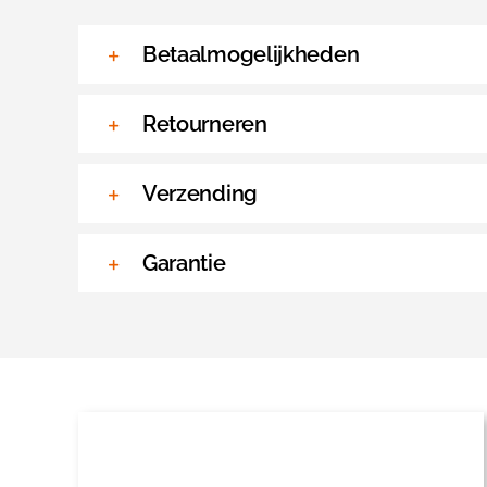
Betaalmogelijkheden
Retourneren
Verzending
Garantie